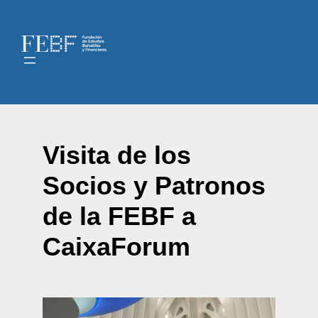
Visita de los
Socios y Patronos
de la FEBF a
CaixaForum