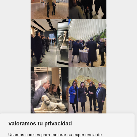
Valoramos tu privacidad
Usamos cookies para mejorar su experiencia de