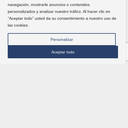
navegación, mostrarle anuncios o contenidos
personalizados y analizar nuestro tráfico. Al hacer clic en
“Aceptar todo” usted da su consentimiento a nuestro uso de
las cookies.
Personalizar
Aceptar todo