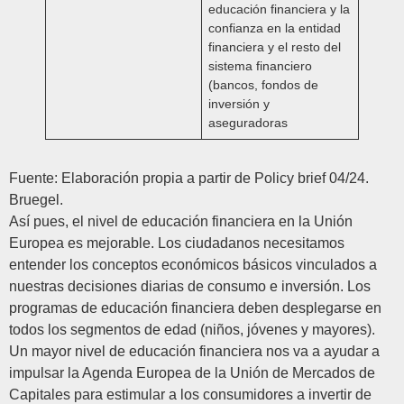
educación financiera y la
confianza en la entidad
financiera y el resto del
sistema financiero
(bancos, fondos de
inversión y
aseguradoras
Fuente:
Elaboración propia a partir de Policy brief 04/24.
Bruegel.
Así pues, el nivel de educación financiera en la Unión
Europea es mejorable. Los ciudadanos necesitamos
entender los conceptos económicos básicos vinculados a
nuestras decisiones diarias de consumo e inversión. Los
programas de educación financiera deben desplegarse en
todos los segmentos de edad (niños, jóvenes y mayores).
Un mayor nivel de educación financiera nos va a ayudar a
impulsar la Agenda Europea de la Unión de Mercados de
Capitales para estimular a los consumidores a invertir de