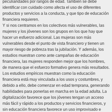
peculiaridades por rangos de edad. También se debe
identificar con cuidado como afecta el uso de diferentes
productos y servicios a la conducta, y que tipo de educación
financiera requieren.
Y si nos centramos en los colectivos más vulnerables, las
mujeres y los jóvenes son los grupos en los que hay que
hacer un esfuerzo adicional. Las mujeras son más
vulnerables desde el punto de vista financiero y tienen un
mayor riesgo de pobreza tras la jubilación. Y además, los
estudios muestran como ante campañas de educación
financiera, las mujeres responden mejor que los hombres,
de manera que el esfuerzo formativo genera más resultados.
Los estudios empíricos muestran como la educación
financiera está muy vinculada a los usos y costumbres, y
debido a ello, debe comenzar en edad temprana, generando
habilidades para ponerlas en marcha en la edad adulta. La
digitalización favorece que los jóvenes tengan un acceso
más fácil y rápido a los productos y servicios financieros, y
sin educación financiera favorece un uso improvisado e