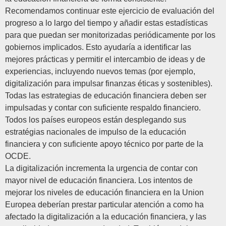
Recomendamos continuar este ejercicio de evaluación del
progreso a lo largo del tiempo y añadir estas estadísticas
para que puedan ser monitorizadas periódicamente por los
gobiernos implicados. Esto ayudaría a identificar las
mejores prácticas y permitir el intercambio de ideas y de
experiencias, incluyendo nuevos temas (por ejemplo,
digitalización para impulsar finanzas éticas y sostenibles).
Todas las estrategias de educación financiera deben ser
impulsadas y contar con suficiente respaldo financiero.
Todos los países europeos están desplegando sus
estratégias nacionales de impulso de la educación
financiera y con suficiente apoyo técnico por parte de la
OCDE.
La digitalización incrementa la urgencia de contar con
mayor nivel de educación financiera. Los intentos de
mejorar los niveles de educación financiera en la Union
Europea deberían prestar particular atención a como ha
afectado la digitalización a la educación financiera, y las