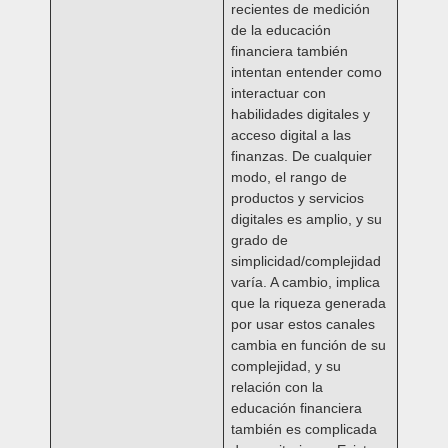
recientes de medición
de la educación
financiera también
intentan entender como
interactuar con
habilidades digitales y
acceso digital a las
finanzas. De cualquier
modo, el rango de
productos y servicios
digitales es amplio, y su
grado de
simplicidad/complejidad
varía. A cambio, implica
que la riqueza generada
por usar estos canales
cambia en función de su
complejidad, y su
relación con la
educación financiera
también es complicada