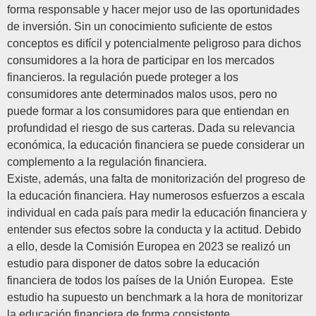
forma responsable y hacer mejor uso de las oportunidades
de inversión. Sin un conocimiento suficiente de estos
conceptos es difícil y potencialmente peligroso para dichos
consumidores a la hora de participar en los mercados
financieros. la regulación puede proteger a los
consumidores ante determinados malos usos, pero no
puede formar a los consumidores para que entiendan en
profundidad el riesgo de sus carteras. Dada su relevancia
económica, la educación financiera se puede considerar un
complemento a la regulación financiera.
Existe, además, una falta de monitorización del progreso de
la educación financiera. Hay numerosos esfuerzos a escala
individual en cada país para medir la educación financiera y
entender sus efectos sobre la conducta y la actitud. Debido
a ello, desde la Comisión Europea en 2023 se realizó un
estudio para disponer de datos sobre la educación
financiera de todos los países de la Unión Europea. Este
estudio ha supuesto un benchmark a la hora de monitorizar
la educación financiera de forma consistente.