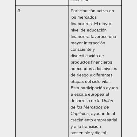
3
Participación activa en
los mercados
financieros.
El mayor
nivel de educación
financiera favorece una
mayor interacción
consciente y
diversificación de
productos financieros
adecuados a los niveles
de riesgo y diferentes
etapas del ciclo vital.
Esta participación ayuda
a escala europea al
desarrollo de la
Unión
de los Mercados de
Capitales
, ayudando al
crecimiento empresarial
y a la transición
sostenible y digital.