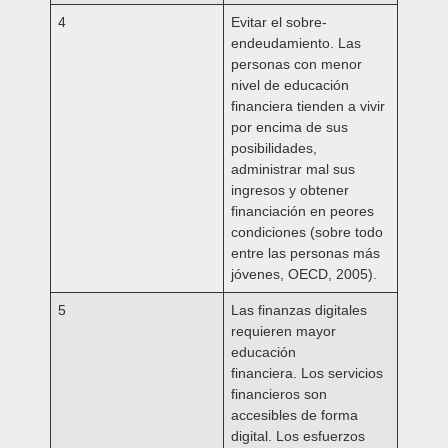
4
Evitar el sobre-
endeudamiento.
Las
personas con menor
nivel de educación
financiera tienden a vivir
por encima de sus
posibilidades,
administrar mal sus
ingresos y obtener
financiación en peores
condiciones (sobre todo
entre las personas más
jóvenes, OECD, 2005).
5
Las finanzas digitales
requieren mayor
educación
financiera.
Los servicios
financieros son
accesibles de forma
digital. Los esfuerzos