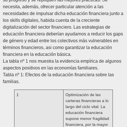
necesita, además, ofrecer particular atención a las
necesidades de impulsar dicha educación financiera junto a
los skills digitales, habida cuenta de la creciente
digitalización del sector financiero. Las estrategias de
educación financiera deberían ayudarnos a reducir los gaps
de género y edad entre los colectivos más vulnerables en
términos financieros, asi como garantizar la educación
financiera en la educación básica.
La tabla nº 1 nos muestra la evidencia empírica de algunos
aspectos positivos en las economías familiares.
Tabla nº 1: Efectos de la educación financiera sobre las
familias.
1
Optimización de las
carteras financieras a lo
largo del ciclo vital.
La
educación financiera
supone menor fragilidad
financiera, por la mayor