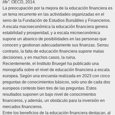
life”.
OECD, 2014.
La preocupación por la mejora de la educación financiera es
un tema recurrente en las actividades organizadas en el
seno de la
Fundación de Estudios Bursátiles y Financieros.
A escala macroeconómica la educación financiera genera
estabilidad y prosperidad, y a escala microeconómica
supone un abanico de posibilidades en las personas que
conocen y gestionan adecuadamente sus finanzas. Sensu
contrario, la falta de educación financiera supone malas
decisiones, y en muchos casos, la ruina.
Recientemente, el
Instituto Bruegel
ha publicado una
monografía sobre el nivel de educación financiera a escala
europea. Según una encuesta realizada en 2023 con cinco
preguntas de conocimientos básicos, solo uno de cada dos
europeos contesto bien tres de las preguntas. Estos
resultados suponen un bajo nivel de conocimientos
financieros, y además, un obstáculo para la inversión en
mercados financieros.
Entre los beneficios de la educación financiera destacan, al