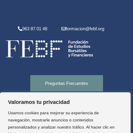
963 87 01 48
formacion@febf.org
Preguntas Frecuentes
Valoramos tu privacidad
Tienda
Usamos cookies para mejorar su experiencia de
navegación, mostrarle anuncios o contenidos
personalizados y analizar nuestro tráfico. Al hacer clic en
Aula virtual