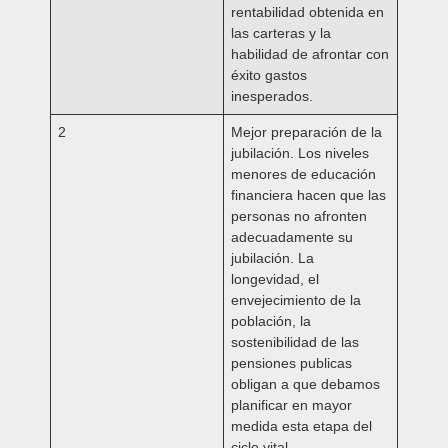
rentabilidad obtenida en
las carteras y la
habilidad de afrontar con
éxito gastos
inesperados.
2
Mejor preparación de la
jubilación.
Los niveles
menores de educación
financiera hacen que las
personas no afronten
adecuadamente su
jubilación. La
longevidad, el
envejecimiento de la
población, la
sostenibilidad de las
pensiones publicas
obligan a que debamos
planificar en mayor
medida esta etapa del
ciclo vital.