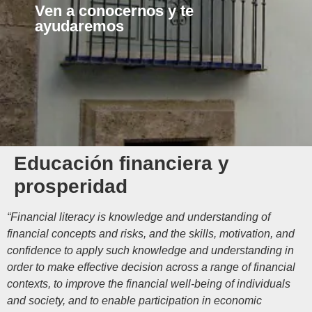
Ven a conocernos y te
ayudaremos
Educación financiera y
prosperidad
“Financial literacy is knowledge and understanding of
financial concepts and risks, and the skills, motivation, and
confidence to apply such knowledge and understanding in
order to make effective decision across a range of financial
contexts, to improve the financial well-being of individuals
and society, and to enable participation in economic