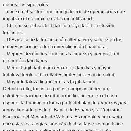
menos, los siguientes:
-Impulso del sector financiero y diseño de operaciones que
impulsan el crecimiento y la competitividad.
– El impulso del sector financiero ayuda a la inclusión
financiera.
– Desarrollo de la financiación alternativa y solidez en las
empresas por acceder a diversificación financiera.
– Mejores decisiones financieras, riqueza y bienestar en
economías familiares.
– Menor fragilidad financiera en las familias y mayor
fortaleza frente a dificultades profesionales o de salud.
– Mayor fortaleza financiera tras la jubilación.
Debido a ello, todos los países europeos tienen una
estrategia nacional de educación financiera, en el caso
español la Fundación forma parte del plan de
Finanzas para
todos
, liderado desde el Banco de España y la Comisión
Nacional del Mercado de Valores. Es urgente y necesario
que estas estrategias, además de diseñarse se monitorice
su progreso y se repliquen las mejores prácticas. Se