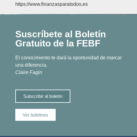
https://www.finanzasparatodos.es
Suscríbete al Boletín
Gratuito de la FEBF
El conocimiento te dará la oportunidad de marcar
una diferencia.
Claire Fagin
Subscribir al boletín
Ver boletines