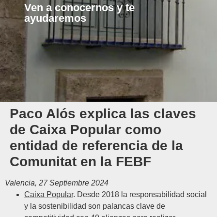
Ven a conocernos y te
ayudaremos
Paco Alós explica las claves
de Caixa Popular como
entidad de referencia de la
Comunitat en la FEBF
Valencia, 27 Septiembre 2024
Caixa Popular
. Desde 2018 la responsabilidad social
y la sostenibilidad son palancas clave de