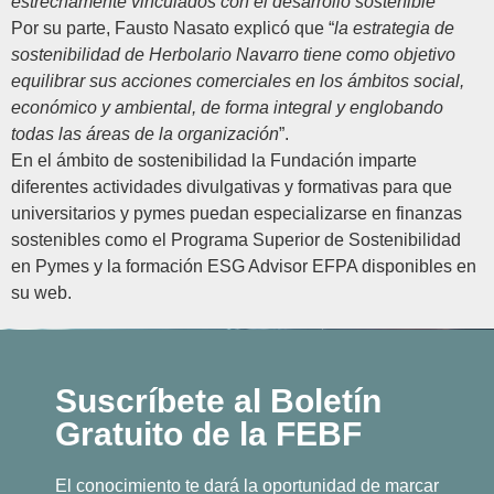
estrechamente vinculados con el desarrollo sostenible
”
Por su parte,
Fausto Nasato
explicó que “
la estrategia de
sostenibilidad de Herbolario Navarro tiene como objetivo
equilibrar sus acciones comerciales en los ámbitos social,
económico y ambiental, de forma integral y englobando
todas las áreas de la organización
”.
En el ámbito de sostenibilidad la Fundación imparte
diferentes actividades divulgativas y formativas para que
universitarios y pymes puedan especializarse en finanzas
sostenibles como el Programa Superior de Sostenibilidad
en Pymes y la formación ESG Advisor EFPA disponibles en
su web.
Suscríbete al Boletín
Gratuito de la FEBF
El conocimiento te dará la oportunidad de marcar