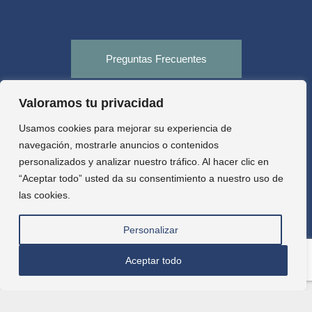
Preguntas Frecuentes
Valoramos tu privacidad
Tienda
Usamos cookies para mejorar su experiencia de
navegación, mostrarle anuncios o contenidos
personalizados y analizar nuestro tráfico. Al hacer clic en
Aula virtual
“Aceptar todo” usted da su consentimiento a nuestro uso de
las cookies.
Personalizar
Aceptar todo