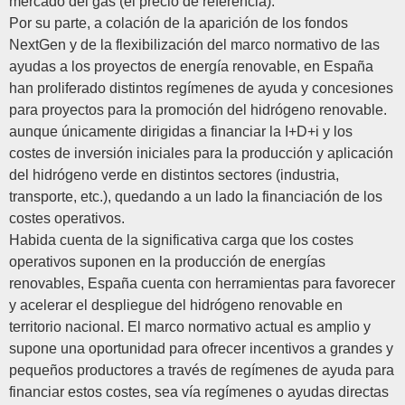
mercado del gas (el precio de referencia).
Por su parte, a colación de la aparición de los fondos
NextGen y de la flexibilización del marco normativo de las
ayudas a los proyectos de energía renovable, en España
han proliferado distintos regímenes de ayuda y concesiones
para proyectos para la promoción del hidrógeno renovable.
aunque únicamente dirigidas a financiar la I+D+i y los
costes de inversión iniciales para la producción y aplicación
del hidrógeno verde en distintos sectores (industria,
transporte, etc.), quedando a un lado la financiación de los
costes operativos.
Habida cuenta de la significativa carga que los costes
operativos suponen en la producción de energías
renovables, España cuenta con herramientas para favorecer
y acelerar el despliegue del hidrógeno renovable en
territorio nacional. El marco normativo actual es amplio y
supone una oportunidad para ofrecer incentivos a grandes y
pequeños productores a través de regímenes de ayuda para
financiar estos costes, sea vía regímenes o ayudas directas