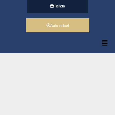
Tienda
Aula virtual