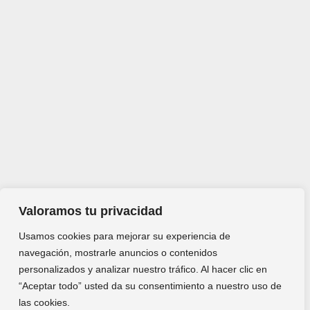
Valoramos tu privacidad
Usamos cookies para mejorar su experiencia de
navegación, mostrarle anuncios o contenidos
personalizados y analizar nuestro tráfico. Al hacer clic en
“Aceptar todo” usted da su consentimiento a nuestro uso de
las cookies.