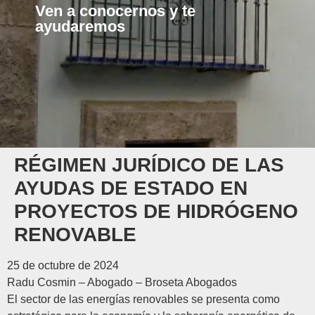
Ven a conocernos y te
ayudaremos
RÉGIMEN JURÍDICO DE LAS
AYUDAS DE ESTADO EN
PROYECTOS DE HIDRÓGENO
RENOVABLE
25 de octubre de 2024
Radu Cosmin – Abogado – Broseta Abogados
El sector de las energías renovables se presenta como