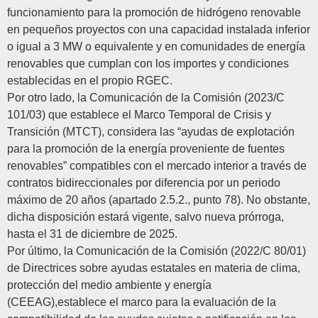
funcionamiento para la promoción de hidrógeno renovable
en pequeños proyectos con una capacidad instalada inferior
o igual a 3 MW o equivalente y en comunidades de energía
renovables que cumplan con los importes y condiciones
establecidas en el propio RGEC.
Por otro lado, la
Comunicación de la Comisión (2023/C
101/03) que establece el Marco Temporal de Crisis y
Transición (MTCT)
, considera las “ayudas de explotación
para la promoción de la energía proveniente de fuentes
renovables” compatibles con el mercado interior a través de
contratos bidireccionales por diferencia por un periodo
máximo de 20 años (apartado 2.5.2., punto 78). No obstante,
dicha disposición estará vigente, salvo nueva prórroga,
hasta el 31 de diciembre de 2025.
Por último, la
Comunicación de la Comisión (2022/C 80/01)
de Directrices sobre ayudas estatales en materia de clima,
protección del medio ambiente y energía
(CEEAG)
,establece el marco para la evaluación de la