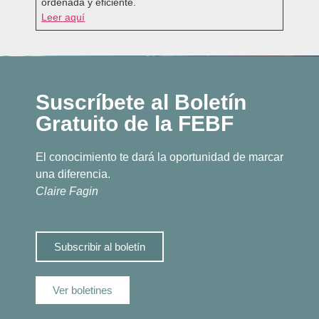
ordenada y eficiente.
Leer aquí
Suscríbete al Boletín
Gratuito de la FEBF
El conocimiento te dará la oportunidad de marcar
una diferencia.
Claire Fagin
Subscribir al boletín
Ver boletines