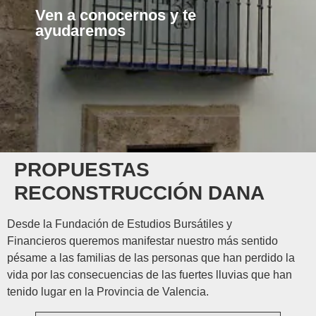
Ven a conocernos y te
ayudaremos
PROPUESTAS
RECONSTRUCCIÓN DANA
Desde la
Fundación de Estudios Bursátiles y
Financieros
queremos manifestar nuestro más sentido
pésame a las familias de las personas que han perdido la
vida por las consecuencias de las fuertes lluvias que han
tenido lugar en la Provincia de Valencia.