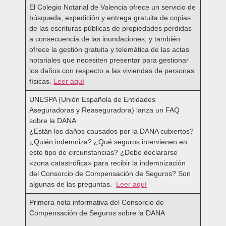
El Colegio Notarial de Valencia ofrece un servicio de
búsqueda, expedición y entrega gratuita de copias
de las escrituras públicas de propiedades perdidas
a consecuencia de las inundaciones, y también
ofrece la gestión gratuita y telemática de las actas
notariales que necesiten presentar para gestionar
los daños con respecto a las viviendas de personas
físicas.
Leer aquí
UNESPA (Unión Española de Entidades
Aseguradoras y Reaseguradora) lanza un FAQ
sobre la DANA ­
¿Están los daños causados por la DANA cubiertos?
¿Quién indemniza? ¿Qué seguros intervienen en
este tipo de circunstancias? ¿Debe declararse
«zona catastrófica» para recibir la indemnización
del Consorcio de Compensación de Seguros? Son
algunas de las preguntas.
Leer aquí
Primera nota informativa del Consorcio de
Compensación de Seguros sobre la DANA ­