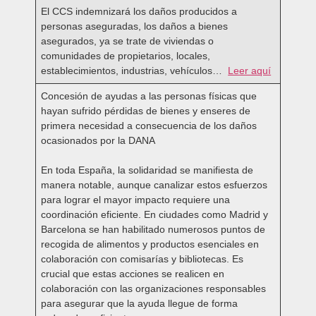
El CCS indemnizará los daños producidos a
personas aseguradas, los daños a bienes
asegurados, ya se trate de viviendas o
comunidades de propietarios, locales,
establecimientos, industrias, vehículos…
Leer aquí
Concesión de ayudas a las personas físicas que
hayan sufrido pérdidas de bienes y enseres de
primera necesidad a consecuencia de los daños
ocasionados por la DANA
En toda España, la solidaridad se manifiesta de
manera notable, aunque canalizar estos esfuerzos
para lograr el mayor impacto requiere una
coordinación eficiente. En ciudades como Madrid y
Barcelona se han habilitado numerosos puntos de
recogida de alimentos y productos esenciales en
colaboración con comisarías y bibliotecas. Es
crucial que estas acciones se realicen en
colaboración con las organizaciones responsables
para asegurar que la ayuda llegue de forma