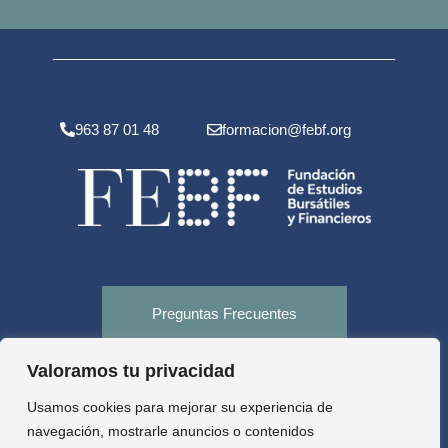
963 87 01 48
formacion@febf.org
Preguntas Frecuentes
Valoramos tu privacidad
Tienda
Usamos cookies para mejorar su experiencia de
navegación, mostrarle anuncios o contenidos