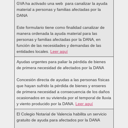
GVA ha activado una web para canalizar la ayuda
material a personas y familias afectadas por la
DANA
­
Este formulario tiene como finalidad canalizar de
manera ordenada la ayuda material para las
personas y familias afectadas por la DANA, en
función de las necesidades y demandas de las
entidades locales.
Leer aquí
Ayudas urgentes para paliar la pérdida de bienes
de primera necesidad de afectados por la DANA
­
Concesión directa de ayudas a las personas físicas
que hayan sufrido la pérdida de bienes y enseres
de primera necesidad a consecuencia de los daños
ocasionados en su vivienda por el temporal de lluvia
y viento producido por la DANA.
Leer aquí
El Colegio Notarial de Valencia habilita un servicio
gratuito de ayuda para afectados por la DANA ­