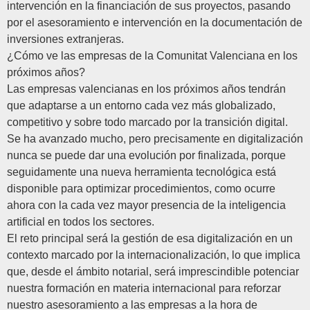
intervención en la financiación de sus proyectos, pasando
por el asesoramiento e intervención en la documentación de
inversiones extranjeras.
¿
Cómo ve las empresas de la Comunitat Valenciana en los
próximos años?
Las empresas valencianas en los próximos años tendrán
que adaptarse a un entorno cada vez más globalizado,
competitivo y sobre todo marcado por la transición digital.
Se ha avanzado mucho, pero precisamente en digitalización
nunca se puede dar una evolución por finalizada, porque
seguidamente una nueva herramienta tecnológica está
disponible para optimizar procedimientos, como ocurre
ahora con la cada vez mayor presencia de la inteligencia
artificial en todos los sectores.
El reto principal será la gestión de esa digitalización en un
contexto marcado por la internacionalización, lo que implica
que, desde el ámbito notarial, será imprescindible potenciar
nuestra formación en materia internacional para reforzar
nuestro asesoramiento a las empresas a la hora de