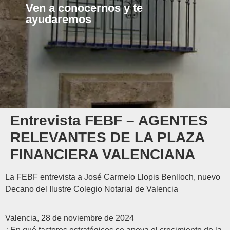
Ven a conocernos y te
ayudaremos
Entrevista FEBF – AGENTES
RELEVANTES DE LA PLAZA
FINANCIERA VALENCIANA
La FEBF entrevista a José Carmelo Llopis Benlloch, nuevo
Decano del Ilustre Colegio Notarial de Valencia
Valencia, 28 de noviembre de 2024