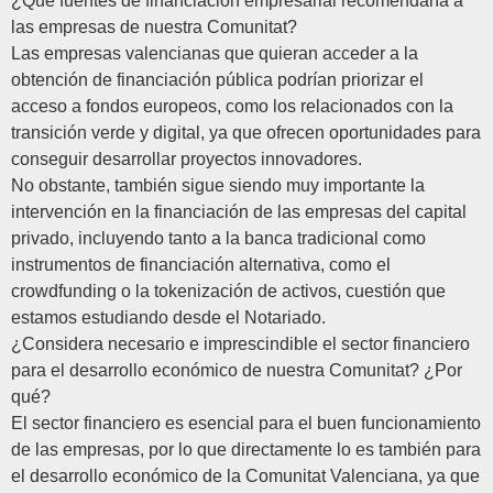
¿Qué fuentes de financiación empresarial recomendaría a
las empresas de nuestra Comunitat?
Las empresas valencianas que quieran acceder a la
obtención de financiación pública podrían priorizar el
acceso a fondos europeos, como los relacionados con la
transición verde y digital, ya que ofrecen oportunidades para
conseguir desarrollar proyectos innovadores.
No obstante, también sigue siendo muy importante la
intervención en la financiación de las empresas del capital
privado, incluyendo tanto a la banca tradicional como
instrumentos de financiación alternativa, como el
crowdfunding o la tokenización de activos, cuestión que
estamos estudiando desde el Notariado.
¿Considera necesario e imprescindible el sector financiero
para el desarrollo económico de nuestra Comunitat? ¿Por
qué?
El sector financiero es esencial para el buen funcionamiento
de las empresas, por lo que directamente lo es también para
el desarrollo económico de la Comunitat Valenciana, ya que