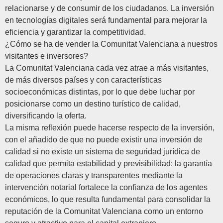
relacionarse y de consumir de los ciudadanos. La inversión
en tecnologías digitales será fundamental para mejorar la
eficiencia y garantizar la competitividad.
¿Cómo se ha de vender la Comunitat Valenciana a nuestros
visitantes e inversores?
La Comunitat Valenciana cada vez atrae a más visitantes,
de más diversos países y con características
socioeconómicas distintas, por lo que debe luchar por
posicionarse como un destino turístico de calidad,
diversificando la oferta.
La misma reflexión puede hacerse respecto de la inversión,
con el añadido de que no puede existir una inversión de
calidad si no existe un sistema de seguridad jurídica de
calidad que permita estabilidad y previsibilidad: la garantía
de operaciones claras y transparentes mediante la
intervención notarial fortalece la confianza de los agentes
económicos, lo que resulta fundamental para consolidar la
reputación de la Comunitat Valenciana como un entorno