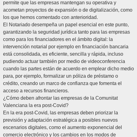
permite que las empresas mantengan su operativa y
acometan proyectos de expansión o de digitalización, como
los que hemos comentado con anterioridad.
El Notariado desempeña un papel esencial en este punto,
garantizando la seguridad jurídica tanto para las empresas
como para los financiadores en el ámbito digital: la
intervención notarial por ejemplo en financiación bancaria
está consolidada, es eficiente, sencilla y rápida, incluso
pudiendo actuar también por medio de videoconferencia
cuando las partes están de acuerdo en emplear dicho medio
para, por ejemplo, formalizar un póliza de préstamo o
crédito, creando un marco de confianza que fomenta el
acceso a recursos financieros.
¿Cómo deben afrontar las empresas de la Comunitat
Valenciana la era post-Covid?
En la era post-Covid, las empresas deben priorizar la
previsión y adaptación estratégica a posibles nuevos
escenarios digitales, como el aumento exponencial del
comercio electrónico y los cambios en los modos de