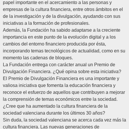
papel importante en el acercamiento a las personas y
empresas de la cultura financiera, entre otros ámbitos en el
de la investigación y de la divulgación, ayudando con sus
iniciativas a la formación de profesionales.
Además, la Fundación ha sabido adaptarse a la creciente
importancia en este punto de la evolución digital y a los
cambios del entorno financiero producida por ésta,
incorporando temas tecnológicos de actualidad, como en su
momento las cadenas de bloques.
La Fundación entrega con carácter anual un Premio de
Divulgación Financiera. ¿Qué opina sobre esta iniciativa?
El Premio de Divulgación Financiera es una importante y
valiosa iniciativa que fomenta la educación financiera y
reconoce el esfuerzo de aquellos que contribuyen a mejorar
la comprensión de temas económicos entre la sociedad.
¿Cree que ha aumentado la cultura financiera de la
sociedad valenciana durante los últimos 30 años?
Sin duda, la sociedad valenciana se acerca cada vez más la
cultura financiera. Las nuevas generaciones de