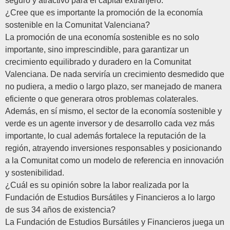
seguro y atractivo para el capital extranjero.
¿Cree que es importante la promoción de la economía
sostenible en la Comunitat Valenciana?
La promoción de una economía sostenible es no solo
importante, sino imprescindible, para garantizar un
crecimiento equilibrado y duradero en la Comunitat
Valenciana. De nada serviría un crecimiento desmedido que
no pudiera, a medio o largo plazo, ser manejado de manera
eficiente o que generara otros problemas colaterales.
Además, en sí mismo, el sector de la economía sostenible y
verde es un agente inversor y de desarrollo cada vez más
importante, lo cual además fortalece la reputación de la
región, atrayendo inversiones responsables y posicionando
a la Comunitat como un modelo de referencia en innovación
y sostenibilidad.
¿Cuál es su opinión sobre la labor realizada por la
Fundación de Estudios Bursátiles y Financieros a lo largo
de sus 34 años de existencia?
La Fundación de Estudios Bursátiles y Financieros juega un