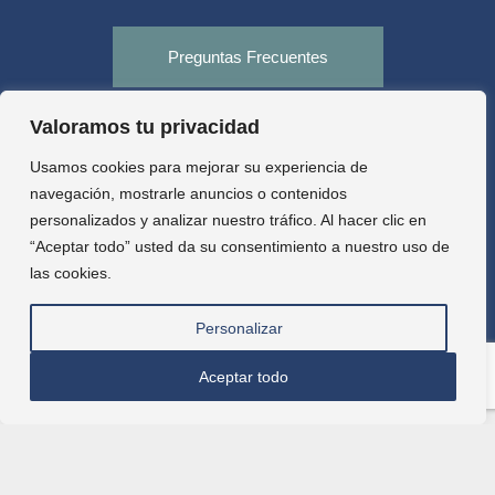
Preguntas Frecuentes
Valoramos tu privacidad
Tienda
Usamos cookies para mejorar su experiencia de
navegación, mostrarle anuncios o contenidos
personalizados y analizar nuestro tráfico. Al hacer clic en
Aula virtual
“Aceptar todo” usted da su consentimiento a nuestro uso de
las cookies.
Personalizar
Aceptar todo