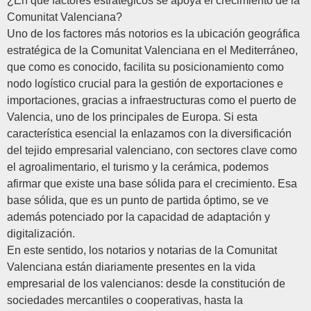
¿En qué factores estratégicos se apoya el crecimiento de la
Comunitat Valenciana?
Uno de los factores más notorios es la ubicación geográfica
estratégica de la Comunitat Valenciana en el Mediterráneo,
que como es conocido, facilita su posicionamiento como
nodo logístico crucial para la gestión de exportaciones e
importaciones, gracias a infraestructuras como el puerto de
Valencia, uno de los principales de Europa. Si esta
característica esencial la enlazamos con la diversificación
del tejido empresarial valenciano, con sectores clave como
el agroalimentario, el turismo y la cerámica, podemos
afirmar que existe una base sólida para el crecimiento. Esa
base sólida, que es un punto de partida óptimo, se ve
además potenciado por la capacidad de adaptación y
digitalización.
En este sentido, los notarios y notarias de la Comunitat
Valenciana están diariamente presentes en la vida
empresarial de los valencianos: desde la constitución de
sociedades mercantiles o cooperativas, hasta la