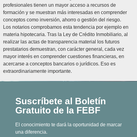
profesionales tienen un mayor acceso a recursos de
formación y se muestran más interesadas en comprender
conceptos como inversión, ahorro o gestión del riesgo.
Los notarios comprobamos esta tendencia por ejemplo en
materia hipotecaria. Tras la Ley de Crédito Inmobiliario, al
realizar las actas de transparencia material los futuros
prestatarios demuestran, con carácter general, cada vez
mayor interés en comprender cuestiones financieras, en
acercarse a conceptos bancarios o jurídicos. Eso es
extraordinariamente importante.
Suscríbete al Boletín
Gratuito de la FEBF
El conocimiento te dará la oportunidad de marcar
una diferencia.