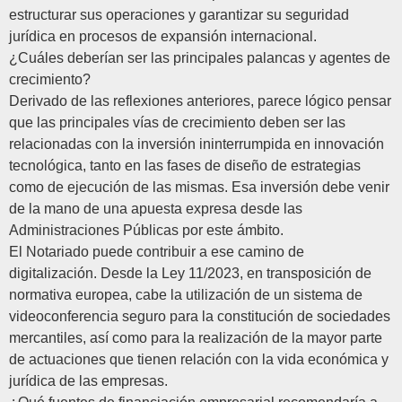
estructurar sus operaciones y garantizar su seguridad
jurídica en procesos de expansión internacional.
¿Cuáles deberían ser las principales palancas y agentes de
crecimiento?
Derivado de las reflexiones anteriores, parece lógico pensar
que las principales vías de crecimiento deben ser las
relacionadas con la inversión ininterrumpida en innovación
tecnológica, tanto en las fases de diseño de estrategias
como de ejecución de las mismas. Esa inversión debe venir
de la mano de una apuesta expresa desde las
Administraciones Públicas por este ámbito.
El Notariado puede contribuir a ese camino de
digitalización. Desde la Ley 11/2023, en transposición de
normativa europea, cabe la utilización de un sistema de
videoconferencia seguro para la constitución de sociedades
mercantiles, así como para la realización de la mayor parte
de actuaciones que tienen relación con la vida económica y
jurídica de las empresas.