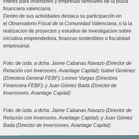
interés para inversores y empresas familiares de la plaza
financiera valenciana.
Dentro de sus actividades destaca su participación en
el
Observatorio Fiscal de la Comunidad Valenciana
, o la la
realizacion de proyectos y estudios de investigacion sobre
iniciativa emprendedora, finanzas sostenibles o fiscalidad
empresarial.
Foto: de izda. a dcha. Jaime Cabanas Navazo (Director de
Relación con Inversores. Avantage Capital); Isabel Giménez
(Directora General FEBF); Leonor Vargas (Directora
Financiera FEBF); y Juan Gómez Bada (Director de
Inversiones. Avantage Capital)
Foto: de izda. a dcha. Jaime Cabanas Navazo (Director de
Relación con Inversores. Avantage Capital); y Juan Gómez
Bada (Director de Inversiones. Avantage Capital)