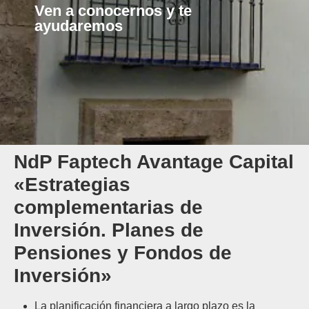
Ven a conocernos y te
ayudaremos
NdP Faptech Avantage Capital
«Estrategias
complementarias de
Inversión. Planes de
Pensiones y Fondos de
Inversión»
La planificación financiera a largo plazo es la