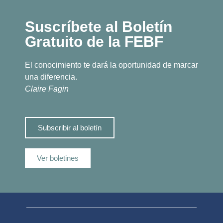
Suscríbete al Boletín
Gratuito de la FEBF
El conocimiento te dará la oportunidad de marcar
una diferencia.
Claire Fagin
Subscribir al boletín
Ver boletines