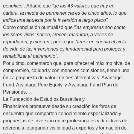
beneficio”.
Añadió que
“de los 43 valores que hay en
cartera, la media de permanencia es de cinco años, lo que
indica una apuesta por la inversión a largo plazo”.
Como conclusión puntualizó que
“las empresas son como
los seres vivos: nacen, crecen, maduran, a veces se
reproducen, y mueren”,
por lo que
“tener en cuenta el ciclo
de vida de las inversiones es fundamental para proteger y
rentabilizar el patrimonio”.
Por último, comentaron que, para ofrecer el máximo nivel de
compromiso, calidad y con menores comisiones, tienen una
única propuesta de valor con tres alternativas:
Avantage
Fund, Avantage Pure Equity,
y
Avantage Fund Plan de
Pensiones
.
La
Fundación de Estudios Bursátiles y
Financieros
promueve desde su creación los foros de
encuentro que comparten conocimiento especializado y
propuestas de inversión entre profesionales y directivos de
referencia, otorgando visibilidad a expertos y formación de