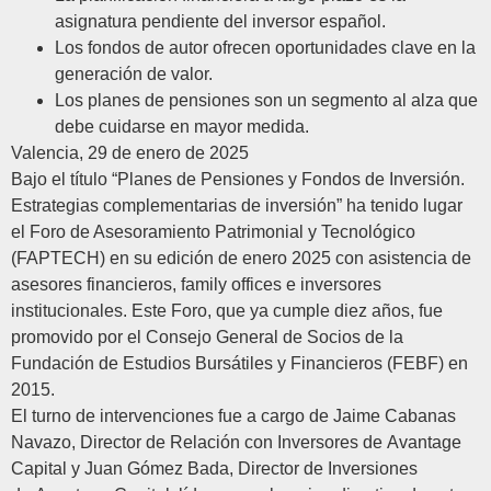
asignatura pendiente del inversor español.
Los fondos de autor ofrecen oportunidades clave en la
generación de valor.
Los planes de pensiones son un segmento al alza que
debe cuidarse en mayor medida.
Valencia, 29 de enero de 2025
Bajo el título
“Planes de Pensiones y Fondos de Inversión.
Estrategias complementarias de inversión”
ha tenido lugar
el Foro de Asesoramiento Patrimonial y Tecnológico
(FAPTECH) en su edición de enero 2025 con asistencia de
asesores financieros, family offices e inversores
institucionales. Este Foro, que ya cumple diez años, fue
promovido por el Consejo General de Socios de la
Fundación de Estudios Bursátiles y Financieros (FEBF) en
2015.
El turno de intervenciones fue a cargo de
Jaime Cabanas
Navazo
, Director de Relación con Inversores de
Avantage
Capital
y
Juan Gómez Bada
, Director de Inversiones