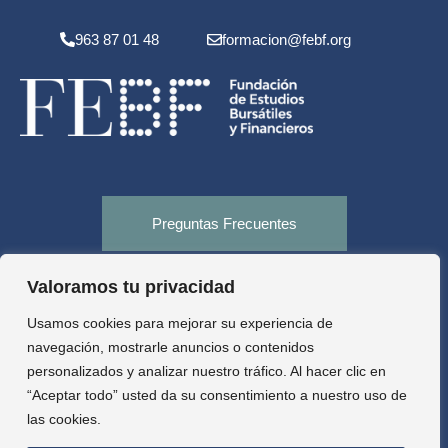
963 87 01 48
formacion@febf.org
Preguntas Frecuentes
Valoramos tu privacidad
Tienda
Usamos cookies para mejorar su experiencia de
navegación, mostrarle anuncios o contenidos
personalizados y analizar nuestro tráfico. Al hacer clic en
Aula virtual
“Aceptar todo” usted da su consentimiento a nuestro uso de
las cookies.