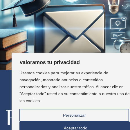
Valoramos tu privacidad
Usamos cookies para mejorar su experiencia de
navegación, mostrarle anuncios o contenidos
personalizados y analizar nuestro tráfico. Al hacer clic en
“Aceptar todo” usted da su consentimiento a nuestro uso de
las cookies.
Personalizar
Preguntas
Aceptar todo