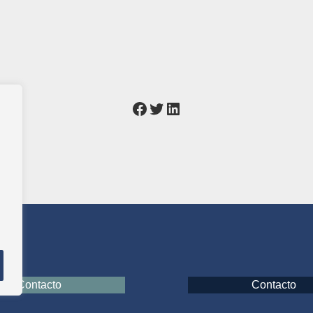
Contacto
Contacto