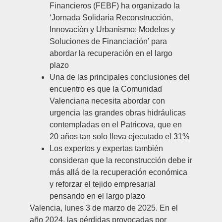
Financieros (FEBF) ha organizado la
‘Jornada Solidaria Reconstrucción,
Innovación y Urbanismo: Modelos y
Soluciones de Financiación’ para
abordar la recuperación en el largo
plazo
Una de las principales conclusiones del
encuentro es que la Comunidad
Valenciana necesita abordar con
urgencia las grandes obras hidráulicas
contempladas en el Patricova, que en
20 años tan solo lleva ejecutado el 31%
Los expertos y expertas también
consideran que la reconstrucción debe ir
más allá de la recuperación económica
y reforzar el tejido empresarial
pensando en el largo plazo
Valencia, lunes 3 de marzo de 2025.
En el
año 2024, las pérdidas provocadas por