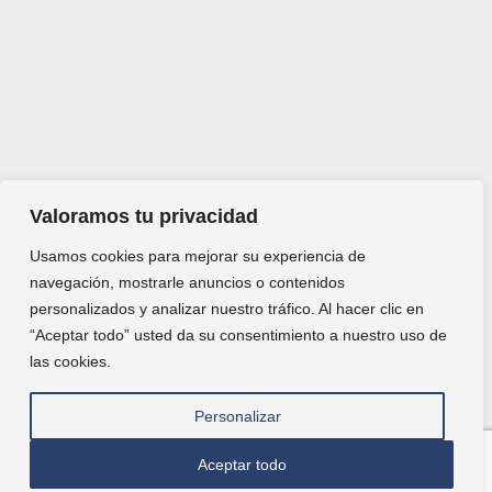
Valoramos tu privacidad
Usamos cookies para mejorar su experiencia de
navegación, mostrarle anuncios o contenidos
personalizados y analizar nuestro tráfico. Al hacer clic en
“Aceptar todo” usted da su consentimiento a nuestro uso de
las cookies.
Personalizar
Aceptar todo