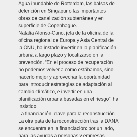
Agua inundable de Rotterdam, las balsas de
detención en Singapur o las importantes
obras de canalización subterránea y en
superficie de Copenhague.
Natalia Alonso-Cano
, jefa de la oficina de la
oficina regional de Europa y Asia Central de
la ONU, ha instado invertir en la planificación
urbana a largo plazo y focalizarse en la
prevención. “En el proceso de recuperación
no podemos volver a como estábamos, sino
hacerlo mejor y aprovechar la oportunidad
para introducir estrategias de adaptación al
cambio climático, e invertir en una
planificación urbana basadas en el riesgo”, ha
insistido.
La financiación: clave para la reconstrucción
La otra pata de la reconstrucción tras la DANA
se encuentra en la financiación: por un lado,
para las ayudas a personas y empresas