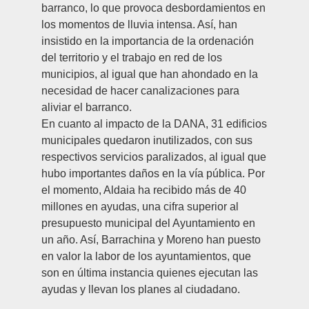
barranco, lo que provoca desbordamientos en
los momentos de lluvia intensa. Así, han
insistido en la importancia de la ordenación
del territorio y el trabajo en red de los
municipios, al igual que han ahondado en la
necesidad de hacer canalizaciones para
aliviar el barranco.
En cuanto al impacto de la DANA, 31 edificios
municipales quedaron inutilizados, con sus
respectivos servicios paralizados, al igual que
hubo importantes daños en la vía pública. Por
el momento, Aldaia ha recibido más de 40
millones en ayudas, una cifra superior al
presupuesto municipal del Ayuntamiento en
un año. Así, Barrachina y Moreno han puesto
en valor la labor de los ayuntamientos, que
son en última instancia quienes ejecutan las
ayudas y llevan los planes al ciudadano.