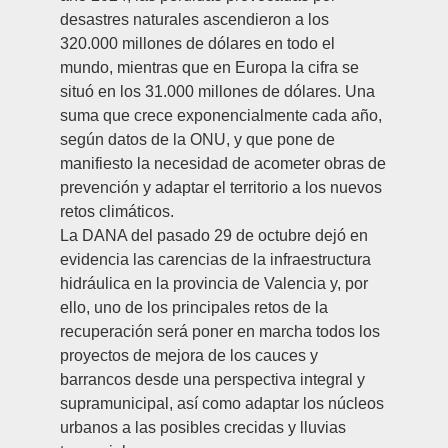
desastres naturales ascendieron a los
320.000 millones de dólares en todo el
mundo, mientras que en Europa la cifra se
situó en los 31.000 millones de dólares. Una
suma que crece exponencialmente cada año,
según datos de la ONU, y que pone de
manifiesto la necesidad de acometer obras de
prevención y adaptar el territorio a los nuevos
retos climáticos.
La DANA del pasado 29 de octubre dejó en
evidencia las carencias de la infraestructura
hidráulica en la provincia de Valencia y, por
ello, uno de los principales retos de la
recuperación será poner en marcha todos los
proyectos de mejora de los cauces y
barrancos desde una perspectiva integral y
supramunicipal, así como adaptar los núcleos
urbanos a las posibles crecidas y lluvias