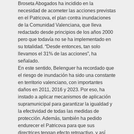
Broseta Abogados ha incidido en la
necesidad de acometer las acciones previstas
en el Patricova, el plan contra inundaciones
de la Comunidad Valenciana, que lleva
redactado desde principios de los años 2000
pero que todavía no se ha implementado en
su totalidad. “Desde entonces, tan solo
llevamos el 31% de las acciones”, ha
señalado.
En este sentido, Belenguer ha recordado que
el riesgo de inundación ha sido una constante
en territorio valenciano, con importantes
daños en 2011, 2016 y 2023. Por eso, ha
instado a aplicar mecanismos de aplicación
supramunicipal para garantizar la igualdad y
la efectividad de todas las medidas de
protección. Además, también ha pedido
endurecer el Patricova para que sus
directrices tengan efecto retroactivo, y así