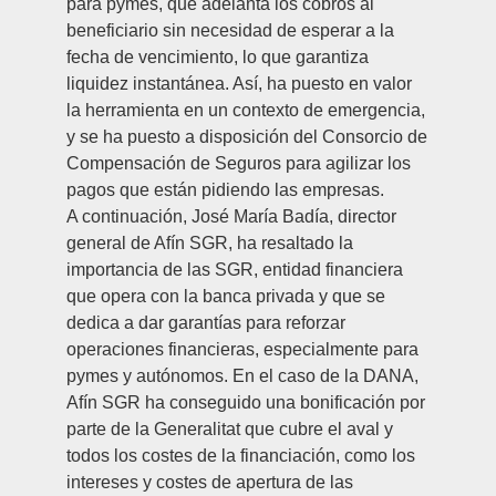
para pymes, que adelanta los cobros al
beneficiario sin necesidad de esperar a la
fecha de vencimiento, lo que garantiza
liquidez instantánea. Así, ha puesto en valor
la herramienta en un contexto de emergencia,
y se ha puesto a disposición del Consorcio de
Compensación de Seguros para agilizar los
pagos que están pidiendo las empresas.
A continuación,
José María Badía
, director
general de Afín SGR, ha resaltado la
importancia de las SGR, entidad financiera
que opera con la banca privada y que se
dedica a dar garantías para reforzar
operaciones financieras, especialmente para
pymes y autónomos. En el caso de la DANA,
Afín SGR ha conseguido una bonificación por
parte de la Generalitat que cubre el aval y
todos los costes de la financiación, como los
intereses y costes de apertura de las