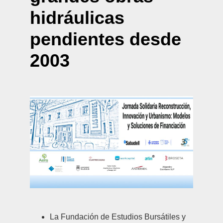
hidráulicas
pendientes desde
2003
La Fundación de Estudios Bursátiles y