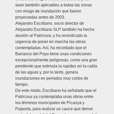
sean también aplicables a todas las zonas
con riesgo de inundación que fueron
proyectadas antes de 2003.
Alejandro Escribano
, socio director de
Alejandro Escribano SLP también ha hecho
alusión al Patricova, y ha revindicado la
urgencia de poner en marcha las obras
contempladas. Así, ha recordado que el
Barranco del Poyo tiene unas condiciones
excepcionalmente peligrosas, como una gran
pendiente que estimula la rapidez en la caída
de las aguas y, por lo tanto, genera
inundaciones en periodos muy cortos de
tiempo.
De este modo, Escribano ha señalado que el
Patricova ya contemplaba unas obras entre
los términos municipales de Picanya y
Paiporta, para realizar un cauce que derive