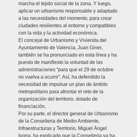
marcha el tejido social de la zona. Y luego,
aplicar un urbanismo responsable y adaptado
a las necesidades del momento, para crear
ciudades resilientes al entorno y compatibles
con la vida y la actividad económica.
El concejal de Urbanismo y Vivienda del
Ayuntamiento de Valencia,
Juan Giner
,
también se ha pronunciado en esta línea y ha
puesto de manifiesto la voluntad de las
administraciones “para que el 29 de octubre
no vuelva a ocurrir”. Así, ha defendido la
necesidad de impulsar un plan de ámbito
metropolitano para afrontar el reto de la
organización del territorio, dotado de
financiación.
Por su parte, el director general de Urbanismo
de la Conselleria de Medio Ambiente,
Infraestructuras y Territorio,
Miguel Ángel
Ivorra
, ha explicado que la Conselleria ya ha