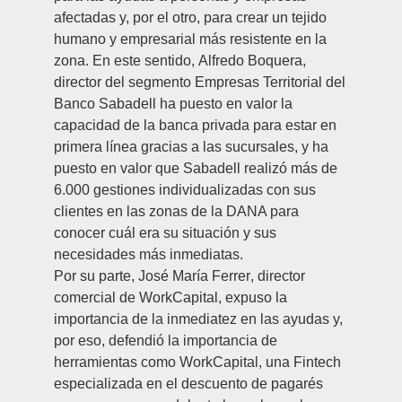
afectadas y, por el otro, para crear un tejido
humano y empresarial más resistente en la
zona. En este sentido,
Alfredo Boquera
,
director del segmento Empresas Territorial del
Banco Sabadell ha puesto en valor la
capacidad de la banca privada para estar en
primera línea gracias a las sucursales, y ha
puesto en valor que Sabadell realizó más de
6.000 gestiones individualizadas con sus
clientes en las zonas de la DANA para
conocer cuál era su situación y sus
necesidades más inmediatas.
Por su parte,
José María Ferrer
, director
comercial de WorkCapital, expuso la
importancia de la inmediatez en las ayudas y,
por eso, defendió la importancia de
herramientas como WorkCapital, una Fintech
especializada en el descuento de pagarés