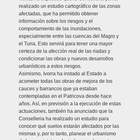
realizado un estudio cartográfico de las zonas
afectadas, que ha permitido obtener
información sobre los riesgos y el
comportamiento de las inundaciones,
especialmente entre las cuencas del Magro y
el Turia. Esto servirá para tener una mayor
certeza de la afección real de las riadas y
condicionar las obras y nuevos desarrollos
urbanísticos a estos riesgos.
Asimismo, Ivorra ha instado al Estado a
acometer todas las obras de mejora de los
cauces y barrancos que ya estaban
contempladas en el Patricova desde hace
años. Así, en previsión a la ejecución de estas
actuaciones, también ha anunciado que la
Conselleria ha realizado un estudio para
conocer qué suelos estarán afectados por las
mismas y, por lo tanto, planear el urbanismo