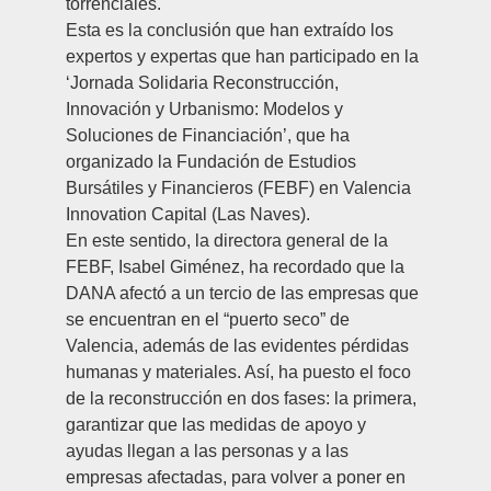
torrenciales.
Esta es la conclusión que han extraído los
expertos y expertas que han participado en la
‘Jornada Solidaria Reconstrucción,
Innovación y Urbanismo: Modelos y
Soluciones de Financiación’, que ha
organizado la Fundación de Estudios
Bursátiles y Financieros (FEBF) en Valencia
Innovation Capital (Las Naves).
En este sentido, la directora general de la
FEBF,
Isabel Giménez
, ha recordado que la
DANA afectó a un tercio de las empresas que
se encuentran en el “puerto seco” de
Valencia, además de las evidentes pérdidas
humanas y materiales. Así, ha puesto el foco
de la reconstrucción en dos fases: la primera,
garantizar que las medidas de apoyo y
ayudas llegan a las personas y a las
empresas afectadas, para volver a poner en