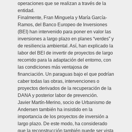
operaciones que se realizan a través de la
entidad.
Finalmente,
Fran Minguela y María García-
Ramos
, del Banco Europeo de Inversiones
(BEI) han intervenido para poner en valor las
inversiones a largo plazo en planes “verdes” y
de resiliencia ambiental. Así, han explicado la
labor del BEI de invertir de proyectos de largo
recorrido para la adaptación del entorno, con
las condiciones más ventajosa de
financiación. Un paraguas bajo el que podrían
caber todas las obras, intervenciones o
proyectos derivados de la recuperación de la
DANA y posterior labor de prevención.
Javier Martín-Merino
, socio de Urbanismo de
Andersen también ha insistido en la
importancia de los proyectos de inversión a
largo plazo. De este modo, ha considerado
que la reconstrucción también puede ser vista