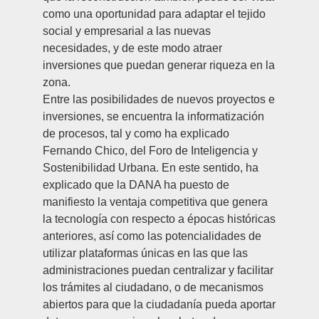
como una oportunidad para adaptar el tejido
social y empresarial a las nuevas
necesidades, y de este modo atraer
inversiones que puedan generar riqueza en la
zona.
Entre las posibilidades de nuevos proyectos e
inversiones, se encuentra la informatización
de procesos, tal y como ha explicado
Fernando Chico
, del Foro de Inteligencia y
Sostenibilidad Urbana. En este sentido, ha
explicado que la DANA ha puesto de
manifiesto la ventaja competitiva que genera
la tecnología con respecto a épocas históricas
anteriores, así como las potencialidades de
utilizar plataformas únicas en las que las
administraciones puedan centralizar y facilitar
los trámites al ciudadano, o de mecanismos
abiertos para que la ciudadanía pueda aportar