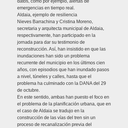
datos, como por ejemplo, alertas de
emergencias en tiempo real.
Aldaia, ejemplo de resiliencia
Nieves Barrachina y Cristina Moreno
,
secretaria y arquitecta municipal de Aldaia,
respectivamente, han participado en la
jornada para dar su testimonio de
reconstrucción. Así, han insistido en que las
inundaciones han sido un problema
recurrente del municipio en los últimos cien
años, con episodios que han inundado pasos
a nivel, túneles y calles, hasta que el
problema ha culminado con la DANA del 29
de octubre.
En este sentido, ambas han puesto el foco en
el problema de la planificación urbana, que en
el caso de Aldaia se tradujo en la
construcción de las vías del tren sin un
proceso de recanalización previa del