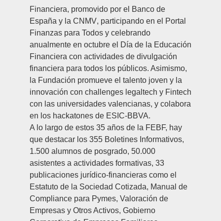
Financiera
, promovido por el
Banco de
España
y la
CNMV
, participando en el
Portal
Finanzas para Todos
y celebrando
anualmente en octubre el
Día de la Educación
Financiera
con actividades de divulgación
financiera para todos los públicos. Asimismo,
la Fundación promueve el talento joven y la
innovación con challenges legaltech y Fintech
con las universidades valencianas, y colabora
en los hackatones de ESIC-BBVA.
A lo largo de estos 35 años de la FEBF, hay
que destacar los 355 Boletines Informativos,
1.500 alumnos de posgrado, 50.000
asistentes a actividades formativas, 33
publicaciones jurídico-financieras como el
Estatuto de la Sociedad Cotizada, Manual de
Compliance para Pymes, Valoración de
Empresas y Otros Activos, Gobierno