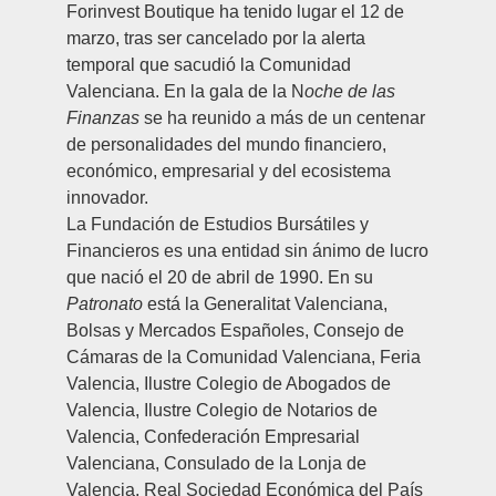
Forinvest Boutique
ha tenido lugar el 12 de
marzo, tras ser cancelado por la alerta
temporal que sacudió la Comunidad
Valenciana. En la gala de la N
oche de las
Finanzas
se ha reunido a más de un centenar
de personalidades del mundo financiero,
económico, empresarial y del ecosistema
innovador.
La Fundación de Estudios Bursátiles y
Financieros
es una entidad sin ánimo de lucro
que nació el 20 de abril de 1990. En su
Patronato
está la
Generalitat Valenciana,
Bolsas y Mercados Españoles, Consejo de
Cámaras de la Comunidad Valenciana, Feria
Valencia, Ilustre Colegio de Abogados de
Valencia, Ilustre Colegio de Notarios de
Valencia, Confederación Empresarial
Valenciana, Consulado de la Lonja de
Valencia, Real Sociedad Económica del País