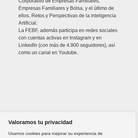
Corporativo de Empresas Familiares,
Empresas Familiares y Bolsa, y el último de
ellos, Retos y Perspectivas de la inteligencia
Artificial.
La FEBF, además participa en redes sociales
con cuentas activas en Instagram y en
LinkedIn (con más de 4.900 seguidores), así
como un canal en Youtube.
Valoramos tu privacidad
Usamos cookies para mejorar su experiencia de