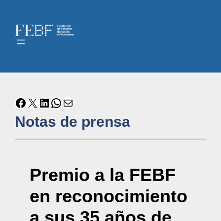
Notas de prensa
Premio a la FEBF
en reconocimiento
a sus 35 años de