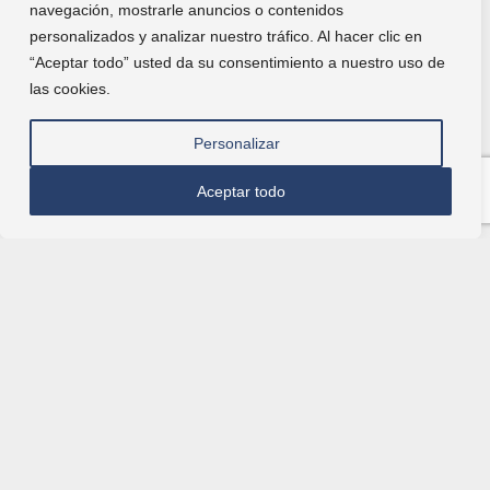
navegación, mostrarle anuncios o contenidos
personalizados y analizar nuestro tráfico. Al hacer clic en
“Aceptar todo” usted da su consentimiento a nuestro uso de
las cookies.
Personalizar
Aceptar todo