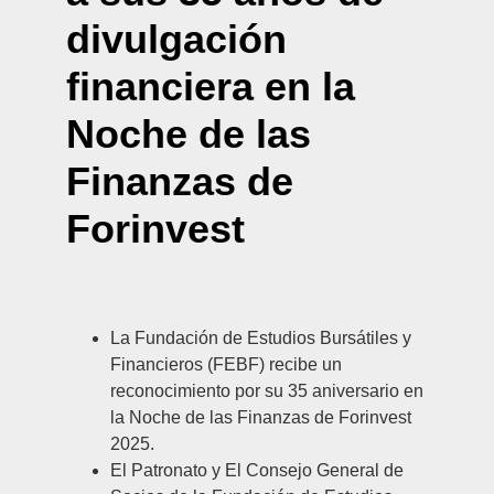
divulgación
financiera en la
Noche de las
Finanzas de
Forinvest
La Fundación de Estudios Bursátiles y
Financieros (FEBF) recibe un
reconocimiento por su 35 aniversario en
la Noche de las Finanzas de Forinvest
2025.
El Patronato y El Consejo General de