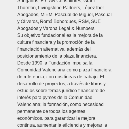
Abogados, EY, GB Consultores, Grant
Thornton, Livingstone Partners, López Ibor
Abogados, MIEM, Pascual de Miguel, Pascual
y Oliveros, Romá Bohorques, RSM, SUE
Abogados y Varona Legal & Numbers.
Su objetivo fundacional es la mejora de la
cultura financiera y la promoción de la
financiación alternativa, además del
posicionamiento de la plaza financiera.
Desde 1990 la Fundación impulsa la
Comunidad Valenciana como plaza financiera
de referencia, con dos líneas de trabajo: El
desarrollo de proyectos, a través de libros y
estudios sobre temas jurídico-financiero de
interés para pymes de la Comunidad
Valenciana; la formación, como necesidad
permanente de todos los agentes
económicos, para garantizar la mejora
continua, aumentar la eficiencia y mejorar la