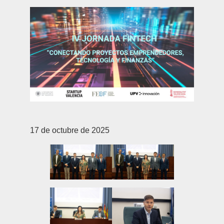
17 de octubre de 2025