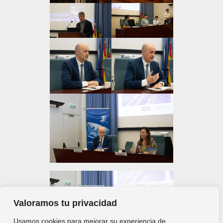
Valoramos tu privacidad
Usamos cookies para mejorar su experiencia de