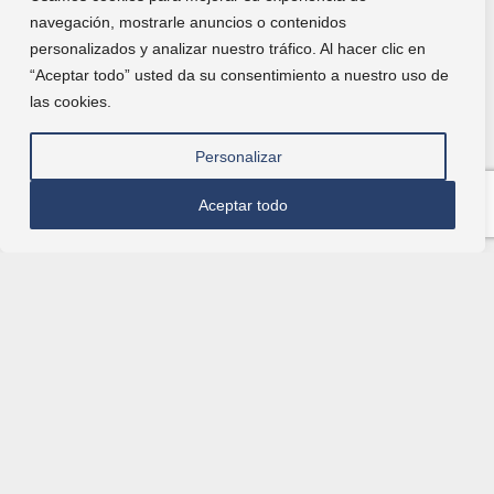
navegación, mostrarle anuncios o contenidos
personalizados y analizar nuestro tráfico. Al hacer clic en
“Aceptar todo” usted da su consentimiento a nuestro uso de
las cookies.
Personalizar
Aceptar todo