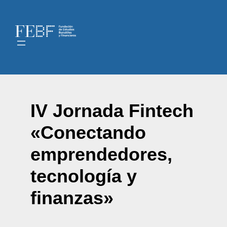
IV Jornada Fintech
«Conectando
emprendedores,
tecnología y
finanzas»