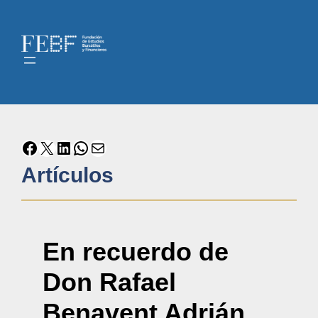
Artículos
En recuerdo de
Don Rafael
Benavent Adrián