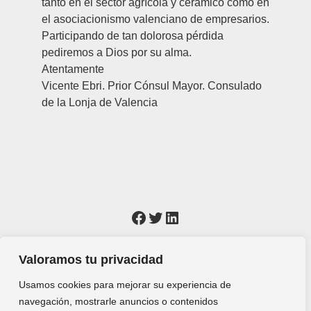
tanto en el sector agrícola y cerámico como en
el asociacionismo valenciano de empresarios.
Participando de tan dolorosa pérdida
pediremos a Dios por su alma.
Atentamente
Vicente Ebri. Prior Cónsul Mayor. Consulado
de la Lonja de Valencia
Valoramos tu privacidad
Usamos cookies para mejorar su experiencia de
navegación, mostrarle anuncios o contenidos