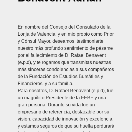
En nombre del Consejo del Consulado de la
Lonja de Valencia, y en mío propio como Prior
y Cónsul Mayor, deseamos testimoniarte
nuestro más profundo sentimiento de pésame
por el fallecimiento de D. Rafael Benavent
(e.p.d), y te rogamos que transmitas nuestras
más sinceras condolencias a sus compañeros
de la Fundación de Estudios Bursátiles y
Financieros, y a su familia.
Para nosotros, D. Rafael Benavent (e.p.d), fue
un magnífico Presidente de la FEBF y una
gran persona. Durante su vida fue un
empresario de referencia, destacable por su
visión, capacidad de innovación y excelencia,
y estamos seguros de que su huella perdurará