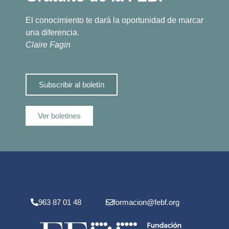
El conocimiento te dará la oportunidad de marcar
una diferencia.
Claire Fagin
Subscribir al boletín
Ver boletines
963 87 01 48
formacion@febf.org