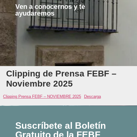
Ven a conocernos y te
ayudaremos
Clipping de Prensa FEBF –
Noviembre 2025
Clipping Prensa FEBF – NOVIEMBRE 2025
Descarga
Suscríbete al Boletín
Gratuito de la FEBF