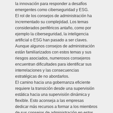
la innovación para responder a desafíos
emergentes como ciberseguridad y ESG.
El rol de los consejos de administración ha
incrementado su complejidad. Los temas
considerados periféricos antaño, como por
ejemplo la ciberseguridad, la inteligencia
artificial o ESG han pasado a ser claves.
Aunque algunos consejos de administración
están familiarizados con estos temas y sus
riesgos asociados, numerosos consejeros
encuentran dificultades para identificar sus
interrelaciones y las consecuencias
estratégicas de no abordarlos.
El camino hacia una gobernanza eficiente
requiere la transición desde una supervisión
estática hacia una supervisión dinámica y
flexible. Esto aconseja a las empresas
dedicar más recursos a formar a los miembros
de sus consejos de administración en estos