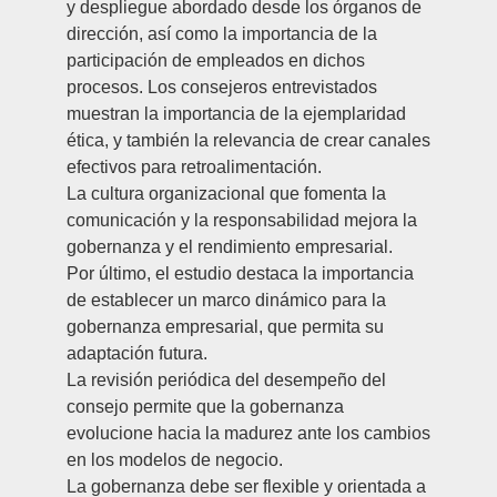
y despliegue abordado desde los órganos de
dirección, así como la importancia de la
participación de empleados en dichos
procesos. Los consejeros entrevistados
muestran la importancia de la ejemplaridad
ética, y también la relevancia de crear canales
efectivos para retroalimentación.
La cultura organizacional que fomenta la
comunicación y la responsabilidad mejora la
gobernanza y el rendimiento empresarial.
Por último, el estudio destaca la importancia
de establecer un marco dinámico para la
gobernanza empresarial, que permita su
adaptación futura.
La revisión periódica del desempeño del
consejo permite que la gobernanza
evolucione hacia la madurez ante los cambios
en los modelos de negocio.
La gobernanza debe ser flexible y orientada a