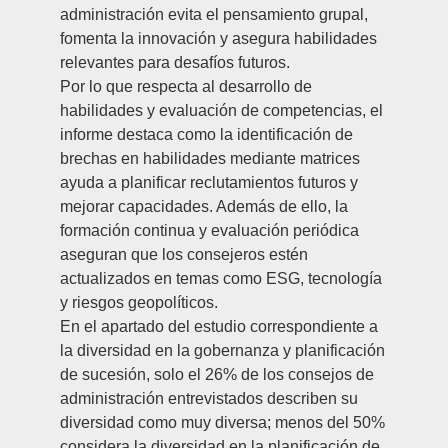
administración evita el pensamiento grupal,
fomenta la innovación y asegura habilidades
relevantes para desafíos futuros.
Por lo que respecta al desarrollo de
habilidades y evaluación de competencias, el
informe destaca como la identificación de
brechas en habilidades mediante matrices
ayuda a planificar reclutamientos futuros y
mejorar capacidades. Además de ello, la
formación continua y evaluación periódica
aseguran que los consejeros estén
actualizados en temas como ESG, tecnología
y riesgos geopolíticos.
En el apartado del estudio correspondiente a
la diversidad en la gobernanza y planificación
de sucesión, solo el 26% de los consejos de
administración entrevistados describen su
diversidad como muy diversa; menos del 50%
considera la diversidad en la planificación de