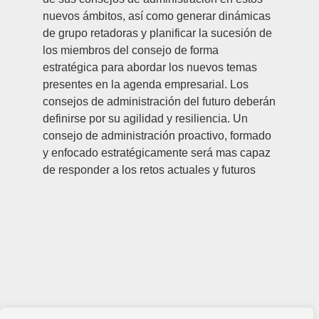
nuevos ámbitos, así como generar dinámicas
de grupo retadoras y planificar la sucesión de
los miembros del consejo de forma
estratégica para abordar los nuevos temas
presentes en la agenda empresarial. Los
consejos de administración del futuro deberán
definirse por su agilidad y resiliencia. Un
consejo de administración proactivo, formado
y enfocado estratégicamente será mas capaz
de responder a los retos actuales y futuros