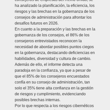
ha analizado la planificación, la eficiencia, los
riesgos y las brechas en la gobernanza de los
consejos de administración para afrontar los
desafíos futuros en 2026.
En cuanto a la preparación y las brechas en la
gobernanza de los consejos, el 86% de los
consejeros entrevistados reconocen la
necesidad de abordar posibles puntos ciegos
en la gobernanza, destacando deficiencias en
habilidades, diversidad y cultura de cambio.
Además de ello, el informe detecta una
paradoja en la confianza, ya que a pesar de
que el 85% de los consejeros encuestados
confía en su consejo de administración, tan
solo el 35% tiene alta confianza en la gestión
de riesgos y cumplimiento, evidenciando
posibles brechas internas.
Por lo que respecta a los riesgos cibernéticos