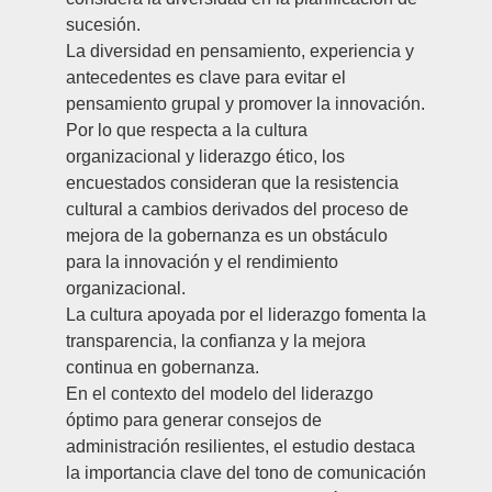
sucesión.
La diversidad en pensamiento, experiencia y
antecedentes es clave para evitar el
pensamiento grupal y promover la innovación.
Por lo que respecta a la cultura
organizacional y liderazgo ético, los
encuestados consideran que la resistencia
cultural a cambios derivados del proceso de
mejora de la gobernanza es un obstáculo
para la innovación y el rendimiento
organizacional.
La cultura apoyada por el liderazgo fomenta la
transparencia, la confianza y la mejora
continua en gobernanza.
En el contexto del modelo del liderazgo
óptimo para generar consejos de
administración resilientes, el estudio destaca
la importancia clave del tono de comunicación