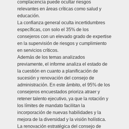
complacencia puede ocultar riesgos
relevantes en áreas críticas como salud y
educación.
La confianza general oculta incertidumbres
específicas, con solo el 35% de los
consejeros con un elevado grado de expertise
en la supervisión de riesgos y cumplimiento
en servicios críticos.
Además de los temas analizados
previamente, el informe analiza el estado de
la cuestión en cuanto a planificación de
sucesión y renovación del consejo de
administración. En este ámbito, el 95% de los
consejeros encuestados prioriza atraer y
retener talento ejecutivo, ya que la rotación y
los límites de mandato facilitan la
incorporación de nuevas habilidades y la
mejora de la diversidad y la visión holística.
La renovación estratégica del consejo de