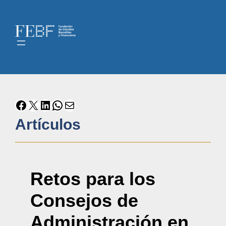
Artículos
Retos para los
Consejos de
Administración en