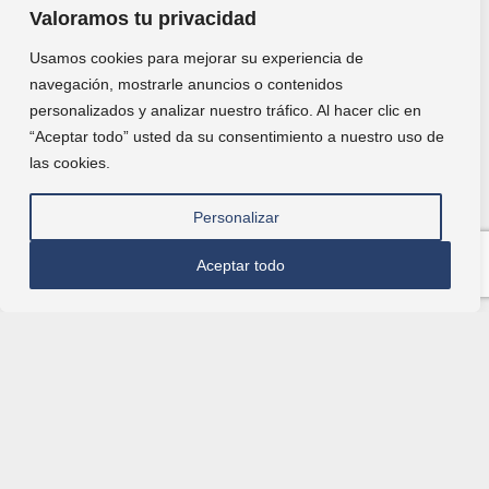
Valoramos tu privacidad
Usamos cookies para mejorar su experiencia de
navegación, mostrarle anuncios o contenidos
personalizados y analizar nuestro tráfico. Al hacer clic en
“Aceptar todo” usted da su consentimiento a nuestro uso de
las cookies.
Personalizar
Aceptar todo