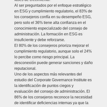
Al ser preguntados por el enfoque estratégico
en ESG y cumplimiento regulatorio, el 83% de
los consejeros confía en su desempeño ESG,
pero solo el 36% tiene alta confianza en el
conocimiento especializado del consejo de
administración. La formación en ESG es
insuficiente y debe reforzarse.
El 80% de los consejeros prioriza mejorar el
cumplimiento regulatorio, aunque solo el 24%
lo percibe como riesgo principal. La
desconexión puede generar sanciones y daño
reputacional.
Uno de los aspectos más relevantes del
estudio del
Corporate Governance Institute
es
la identificación de puntos ciegos y
evaluación del consejo de administración. El
86% de los consejeros reconoce la necesidad
de identificar deficiencias internas ya que la