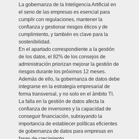
La gobernanza de la Inteligencia Artificial en
el seno de las empresas es esencial para
cumplir con regulaciones, mantener la
confianza y gestionar riesgos éticos y de
cumplimiento, y también es clave para la
sostenibilidad.
En el apartado correspondiente a la gestión
de los datos, el 82% de los consejos de
administración priorizan mejorar la gestión de
riesgos durante los próximos 12 meses.
Además de ello, la gobernanza de datos debe
integrarse en la estrategia empresarial de
forma transversal, y no solo en el ámbito TI.
La falla en la gestión de datos afecta la
confianza de inversores y la capacidad de
conseguir financiación, subrayando la
importancia de establecer políticas eficientes
de gobernanza de datos para empresas en
fases de crecimiento.