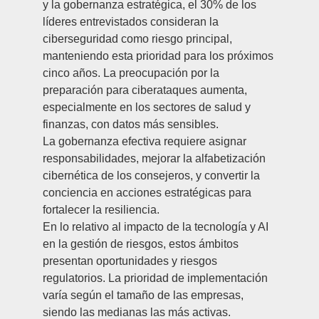
y la gobernanza estratégica, el 30% de los
líderes entrevistados consideran la
ciberseguridad como riesgo principal,
manteniendo esta prioridad para los próximos
cinco años. La preocupación por la
preparación para ciberataques aumenta,
especialmente en los sectores de salud y
finanzas, con datos más sensibles.
La gobernanza efectiva requiere asignar
responsabilidades, mejorar la alfabetización
cibernética de los consejeros, y convertir la
conciencia en acciones estratégicas para
fortalecer la resiliencia.
En lo relativo al impacto de la tecnología y AI
en la gestión de riesgos, estos ámbitos
presentan oportunidades y riesgos
regulatorios. La prioridad de implementación
varía según el tamaño de las empresas,
siendo las medianas las más activas.