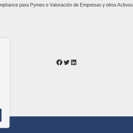
ompliance para Pymes o Valoración de Empresas y otros Activo