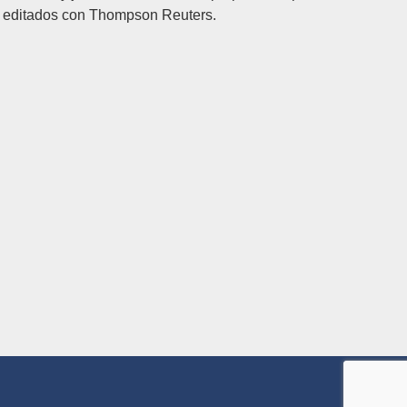
s editados con Thompson Reuters.