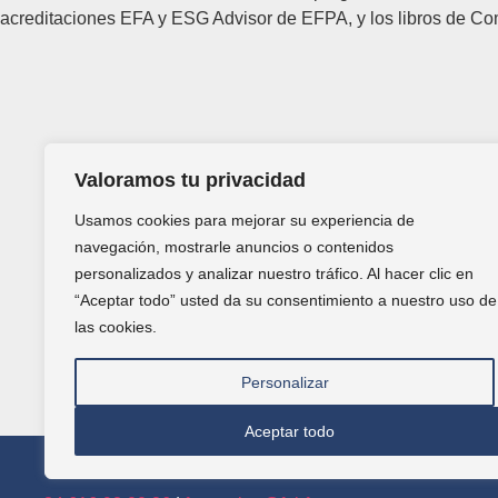
acreditaciones EFA y ESG Advisor de EFPA, y los libros de C
Valoramos tu privacidad
Usamos cookies para mejorar su experiencia de
navegación, mostrarle anuncios o contenidos
personalizados y analizar nuestro tráfico. Al hacer clic en
“Aceptar todo” usted da su consentimiento a nuestro uso de
las cookies.
Personalizar
Aceptar todo