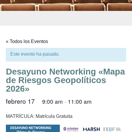
« Todos los Eventos
Este evento ha pasado.
Desayuno Networking «Mapa
de Riesgos Geopolíticos
2026»
febrero 17
9:00 am
11:00 am
@
–
MATRÍCULA:
Matrícula Gratuita