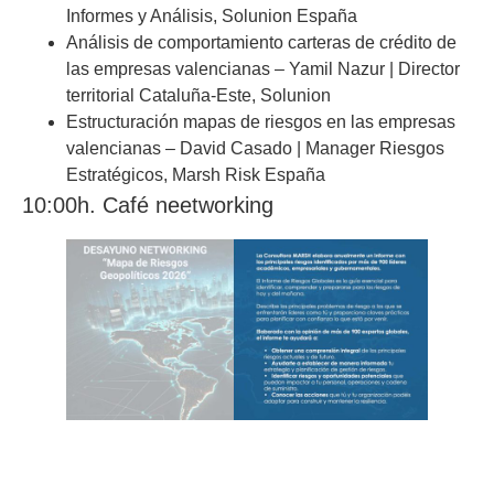
Informes y Análisis,
Solunion España
Análisis de comportamiento carteras de crédito de
las empresas valencianas – Yamil Nazur | Director
territorial Cataluña-Este, Solunion
Estructuración mapas de riesgos en las empresas
valencianas – David Casado | Manager Riesgos
Estratégicos,
Marsh Risk España
10:00h. Café neetworking