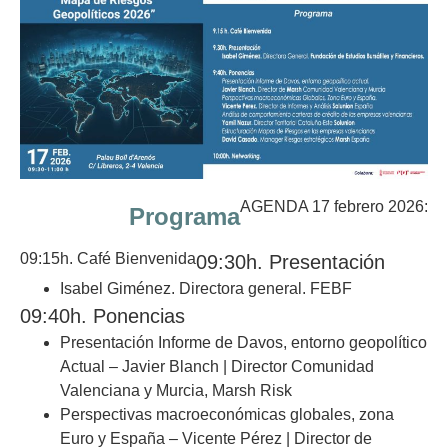
AGENDA 17 febrero 2026:
Programa
09:15h. Café Bienvenida
09:30h. Presentación
Isabel Giménez. Directora general. FEBF
09:40h. Ponencias
Presentación Informe de Davos, entorno geopolítico
Actual – Javier Blanch | Director Comunidad
Valenciana y Murcia,
Marsh Risk
Perspectivas macroeconómicas globales, zona
Euro y España – Vicente Pérez | Director de