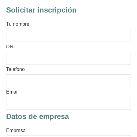
Solicitar inscripción
Tu nombre
DNI
Teléfono
Email
Datos de empresa
Empresa