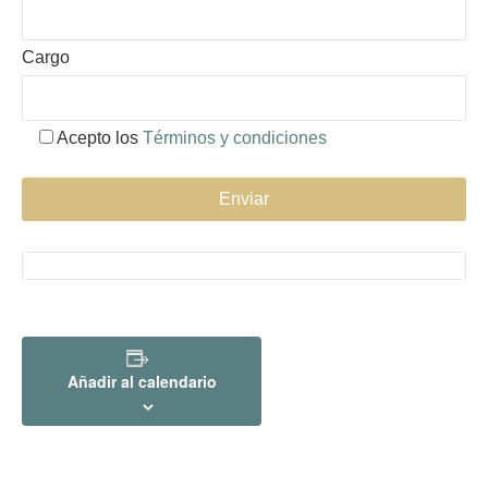
Cargo
Acepto los
Términos y condiciones
Alternative:
Añadir al calendario