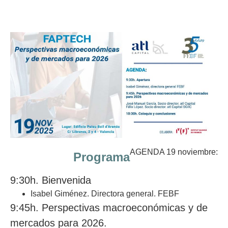
AGENDA 19 noviembre:
Programa
9:30h. Bienvenida
Isabel Giménez. Directora general. FEBF
9:45h. Perspectivas macroeconómicas y de
mercados para 2026
.