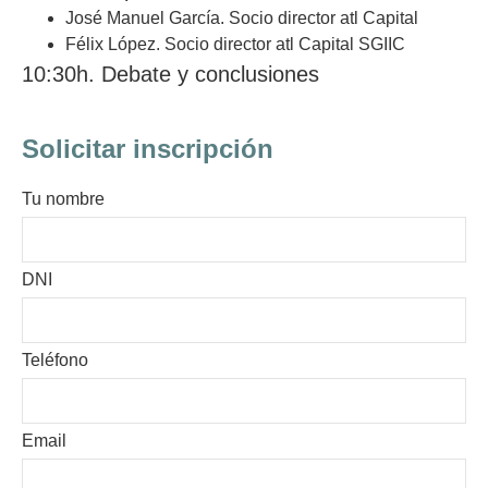
José Manuel García. Socio director atl Capital
Félix López. Socio director atl Capital SGIIC
10:30h. Debate y conclusiones
Solicitar inscripción
Tu nombre
DNI
Teléfono
Email