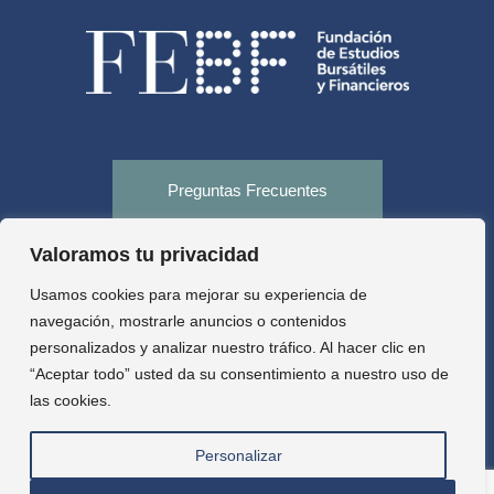
Preguntas Frecuentes
Valoramos tu privacidad
Tienda
Usamos cookies para mejorar su experiencia de
navegación, mostrarle anuncios o contenidos
personalizados y analizar nuestro tráfico. Al hacer clic en
Aula virtual
“Aceptar todo” usted da su consentimiento a nuestro uso de
las cookies.
Personalizar