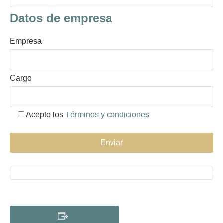
Datos de empresa
Empresa
Cargo
Acepto los
Términos y condiciones
Alternative: