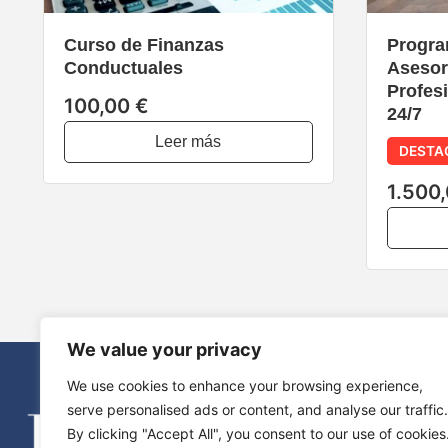
Curso de Finanzas
Progra
Conductuales
Asesor
Profesi
100,00 €
24/7
Leer más
DESTA
1.500
We value your privacy
We use cookies to enhance your browsing experience,
serve personalised ads or content, and analyse our traffic.
By clicking "Accept All", you consent to our use of cookies
Preguntas F