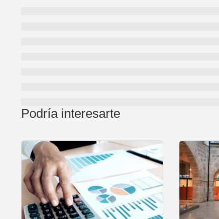
Podría interesarte