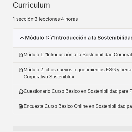
Currículum
1 sección
3 lecciones
4 horas
Módulo 1: \"Introducción a la Sostenibilid
Módulo 1: “Introducción a la Sostenibilidad Corpora
Módulo 2: «Los nuevos requerimientos ESG y herram
Corporativo Sostenible»
Cuestionario Curso Básico en Sostenibilidad par
Encuesta Curso Básico Online en Sostenibilidad p