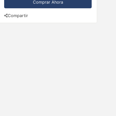
Comprar Ahora
Compartir