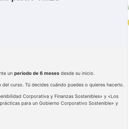
ante un
periodo de 6 meses
desde su inicio.
n del curso. Tú decides cuándo puedes o quieres hacerlo.
tenibilidad Corporativa y Finanzas Sostenibles» y «Los
prácticas para un Gobierno Corporativo Sostenible» y