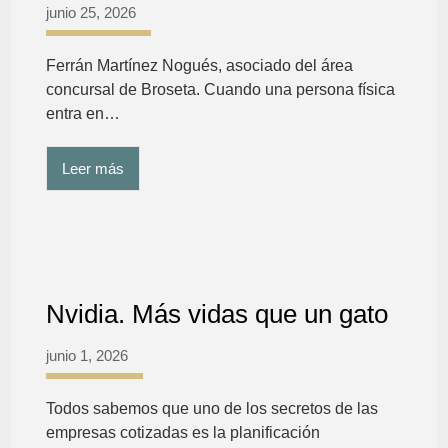
junio 25, 2026
Ferrán Martínez Nogués, asociado del área
concursal de Broseta. Cuando una persona física
entra en…
Leer más
Nvidia. Más vidas que un gato
junio 1, 2026
Todos sabemos que uno de los secretos de las
empresas cotizadas es la planificación