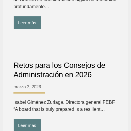
profundamente…
Leer más
Retos para los Consejos de
Administración en 2026
marzo 3, 2026
Isabel Giménez Zuriaga. Directora general FEBF
“A board that is truly prepared is a resilient…
Leer más