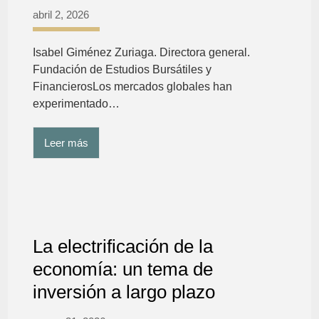
abril 2, 2026
Isabel Giménez Zuriaga. Directora general.
Fundación de Estudios Bursátiles y
FinancierosLos mercados globales han
experimentado…
Leer más
La electrificación de la
economía: un tema de
inversión a largo plazo