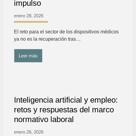
impulso
enero 28, 2026
El reto para el sector de los dispositivos médicos
ya no es la recuperación tras…
Leer más
Inteligencia artificial y empleo:
retos y respuestas del marco
normativo laboral
enero 26, 2026