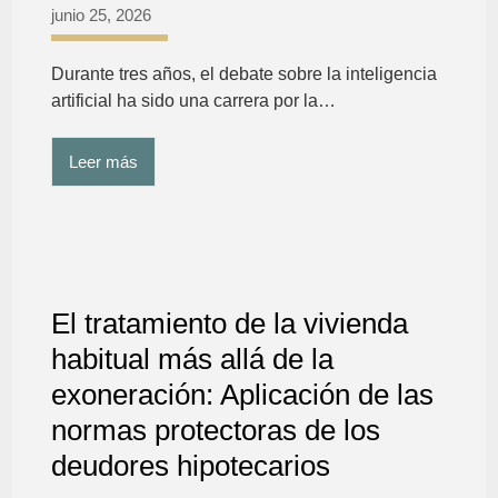
junio 25, 2026
Durante tres años, el debate sobre la inteligencia
artificial ha sido una carrera por la…
Leer más
El tratamiento de la vivienda
habitual más allá de la
exoneración: Aplicación de las
normas protectoras de los
deudores hipotecarios