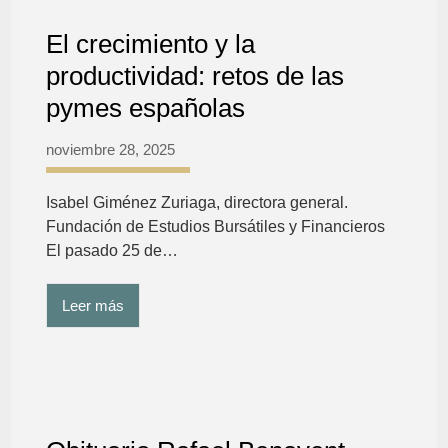
El crecimiento y la
productividad: retos de las
pymes españolas
noviembre 28, 2025
Isabel Giménez Zuriaga, directora general.
Fundación de Estudios Bursátiles y Financieros
El pasado 25 de…
Leer más