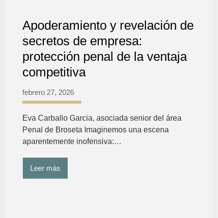
Apoderamiento y revelación de
secretos de empresa:
protección penal de la ventaja
competitiva
febrero 27, 2026
Eva Carballo Garcia, asociada senior del área
Penal de Broseta Imaginemos una escena
aparentemente inofensiva:…
Leer más