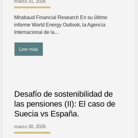
marzo 31, 2026
Mirabaud Financial Research En su último
informe World Energy Outlook, la Agencia
Internacional de la…
Leer más
Desafío de sostenibilidad de
las pensiones (II): El caso de
Suecia vs España.
marzo 30, 2026