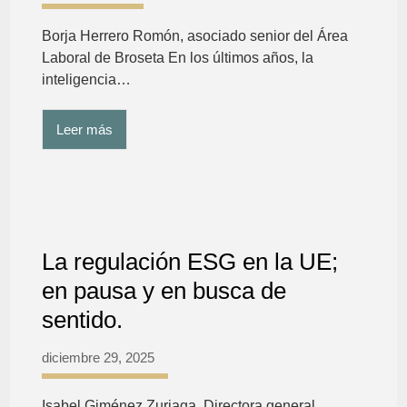
Borja Herrero Romón, asociado senior del Área
Laboral de Broseta En los últimos años, la
inteligencia…
Leer más
La regulación ESG en la UE;
en pausa y en busca de
sentido.
diciembre 29, 2025
Isabel Giménez Zuriaga. Directora general.