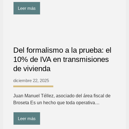
Leer más
Del formalismo a la prueba: el
10% de IVA en transmisiones
de vivienda
diciembre 22, 2025
Juan Manuel Téllez, asociado del área fiscal de
Broseta Es un hecho que toda operativa…
Leer más