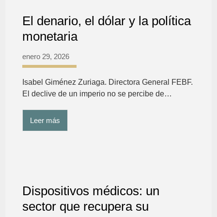
El denario, el dólar y la política
monetaria
enero 29, 2026
Isabel Giménez Zuriaga. Directora General FEBF.
El declive de un imperio no se percibe de…
Leer más
Dispositivos médicos: un
sector que recupera su