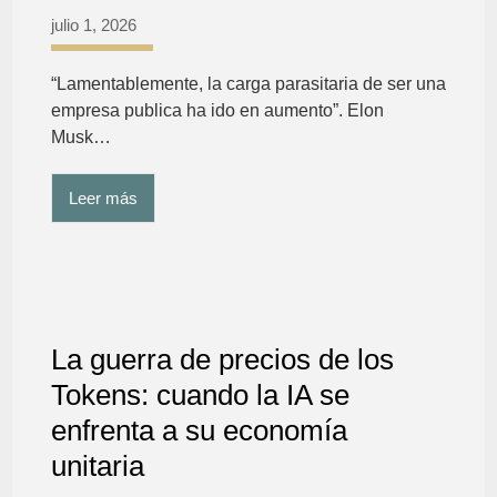
julio 1, 2026
“Lamentablemente, la carga parasitaria de ser una
empresa publica ha ido en aumento”. Elon
Musk…
Leer más
La guerra de precios de los
Tokens: cuando la IA se
enfrenta a su economía
unitaria