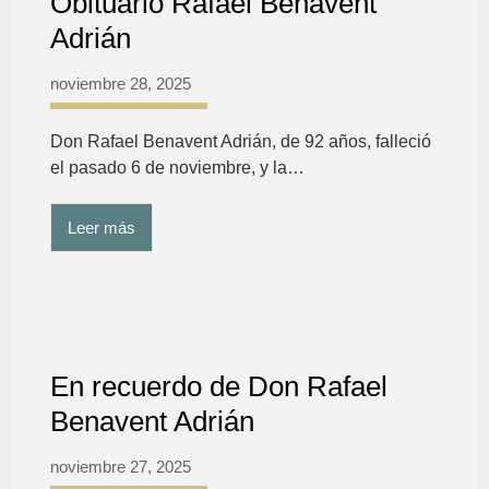
Obituario Rafael Benavent
Adrián
noviembre 28, 2025
Don Rafael Benavent Adrián, de 92 años, falleció
el pasado 6 de noviembre, y la…
Leer más
En recuerdo de Don Rafael
Benavent Adrián
noviembre 27, 2025