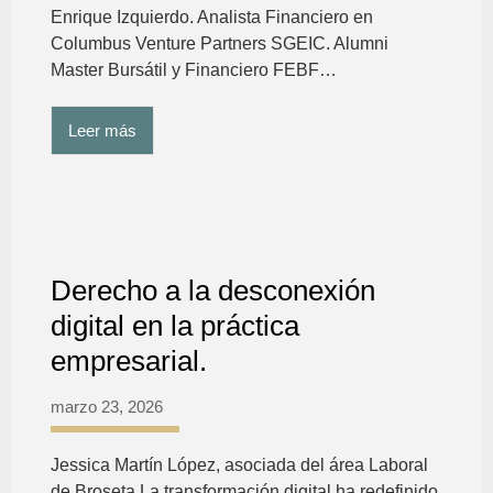
Enrique Izquierdo. Analista Financiero en
Columbus Venture Partners SGEIC. Alumni
Master Bursátil y Financiero FEBF…
Leer más
Derecho a la desconexión
digital en la práctica
empresarial.
marzo 23, 2026
Jessica Martín López, asociada del área Laboral
de Broseta La transformación digital ha redefinido