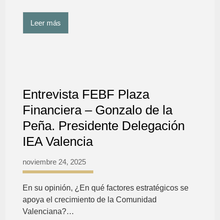
Leer más
Entrevista FEBF Plaza
Financiera – Gonzalo de la
Peña. Presidente Delegación
IEA Valencia
noviembre 24, 2025
En su opinión, ¿En qué factores estratégicos se
apoya el crecimiento de la Comunidad
Valenciana?…