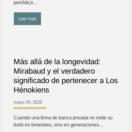
periódica…
Leer más
Más allá de la longevidad:
Mirabaud y el verdadero
significado de pertenecer a Los
Hénokiens
mayo 29, 2026
Cuando una firma de banca privada no mide su
éxito en trimestres, sino en generaciones…