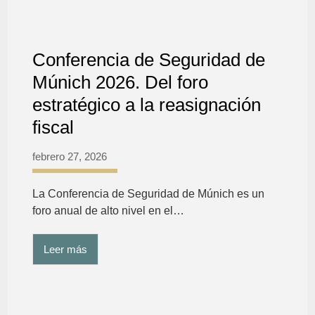
Conferencia de Seguridad de
Múnich 2026. Del foro
estratégico a la reasignación
fiscal
febrero 27, 2026
La Conferencia de Seguridad de Múnich es un
foro anual de alto nivel en el…
Leer más