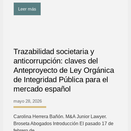
Leer más
Trazabilidad societaria y
anticorrupción: claves del
Anteproyecto de Ley Orgánica
de Integridad Pública para el
mercado español
mayo 28, 2026
Carolina Herrera Bañón. M&A Junior Lawyer.
Broseta Abogados Introducción El pasado 17 de
febrero de…