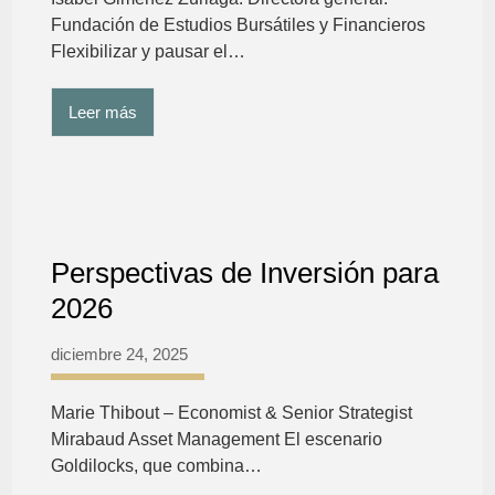
Fundación de Estudios Bursátiles y Financieros
Flexibilizar y pausar el…
Leer más
Perspectivas de Inversión para
2026
diciembre 24, 2025
Marie Thibout – Economist & Senior Strategist
Mirabaud Asset Management El escenario
Goldilocks, que combina…