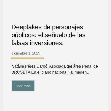
Deepfakes de personajes
públicos: el señuelo de las
falsas inversiones.
diciembre 1, 2025
Natàlia Pérez Carbó. Asociada del área Penal de
BROSETA En el plano nacional, la imagen…
Leer más