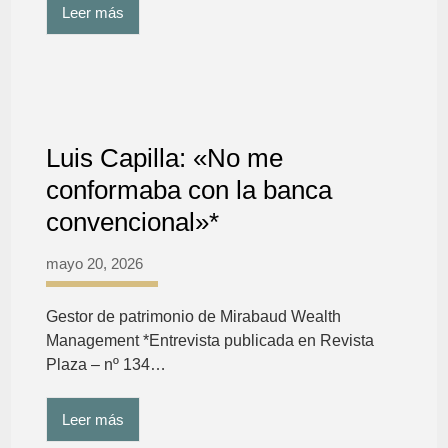
Leer más
Luis Capilla: «No me
conformaba con la banca
convencional»*
mayo 20, 2026
Gestor de patrimonio de Mirabaud Wealth
Management *Entrevista publicada en Revista
Plaza – nº 134…
Leer más