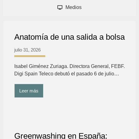
Medios
Anatomía de una salida a bolsa
julio 31, 2026
Isabel Giménez Zuriaga. Directora General, FEBF.
Digi Spain Teleco debutó el pasado 6 de julio…
Leer más
Greenwashing en España: