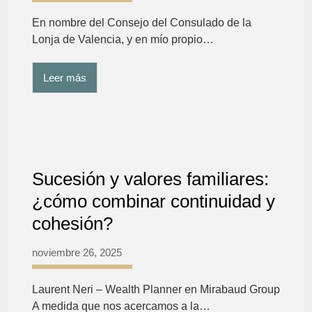
En nombre del Consejo del Consulado de la
Lonja de Valencia, y en mío propio…
Leer más
Sucesión y valores familiares:
¿cómo combinar continuidad y
cohesión?
noviembre 26, 2025
Laurent Neri – Wealth Planner en Mirabaud Group
A medida que nos acercamos a la…