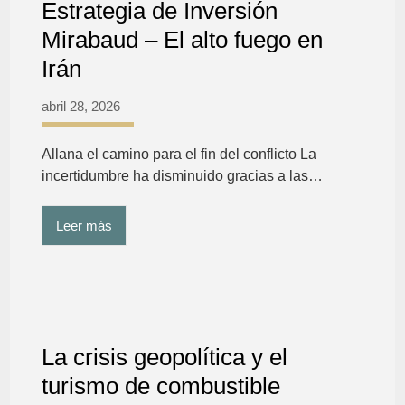
Estrategia de Inversión
Mirabaud – El alto fuego en
Irán
abril 28, 2026
Allana el camino para el fin del conflicto La
incertidumbre ha disminuido gracias a las…
Leer más
La crisis geopolítica y el
turismo de combustible