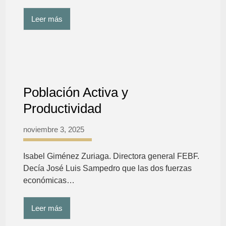
Leer más
Población Activa y
Productividad
noviembre 3, 2025
Isabel Giménez Zuriaga. Directora general FEBF.
Decía José Luis Sampedro que las dos fuerzas
económicas…
Leer más