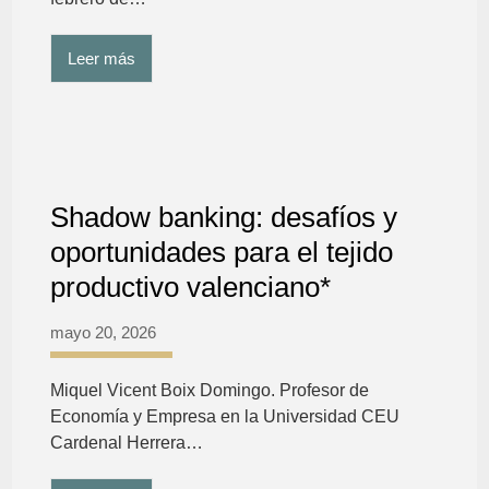
Leer más
Shadow banking: desafíos y
oportunidades para el tejido
productivo valenciano*
mayo 20, 2026
Miquel Vicent Boix Domingo. Profesor de
Economía y Empresa en la Universidad CEU
Cardenal Herrera…