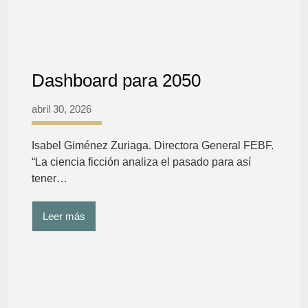
Dashboard para 2050
abril 30, 2026
Isabel Giménez Zuriaga. Directora General FEBF.
“La ciencia ficción analiza el pasado para así
tener…
Leer más