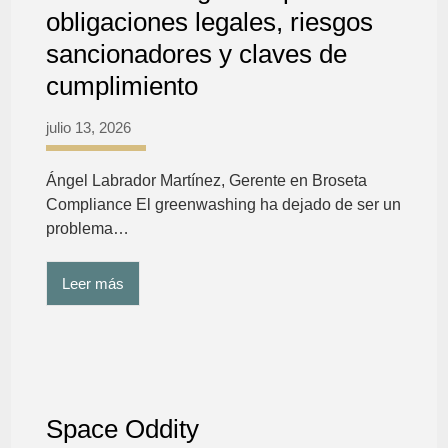
obligaciones legales, riesgos
sancionadores y claves de
cumplimiento
julio 13, 2026
Ángel Labrador Martínez, Gerente en Broseta
Compliance El greenwashing ha dejado de ser un
problema…
Leer más
Space Oddity