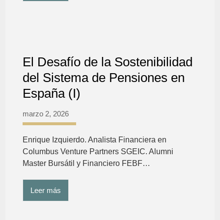
El Desafío de la Sostenibilidad
del Sistema de Pensiones en
España (I)
marzo 2, 2026
Enrique Izquierdo. Analista Financiera en
Columbus Venture Partners SGEIC. Alumni
Master Bursátil y Financiero FEBF…
Leer más