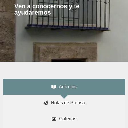
Ven a conocernos y te
ayudaremos
Artículos
Notas de Prensa
Galerias